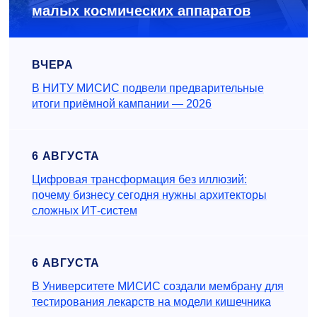
малых космических аппаратов
ВЧЕРА
В НИТУ МИСИС подвели предварительные
итоги приёмной кампании — 2026
6 АВГУСТА
Цифровая трансформация без иллюзий:
почему бизнесу сегодня нужны архитекторы
сложных ИТ-систем
6 АВГУСТА
В Университете МИСИС создали мембрану для
тестирования лекарств на модели кишечника