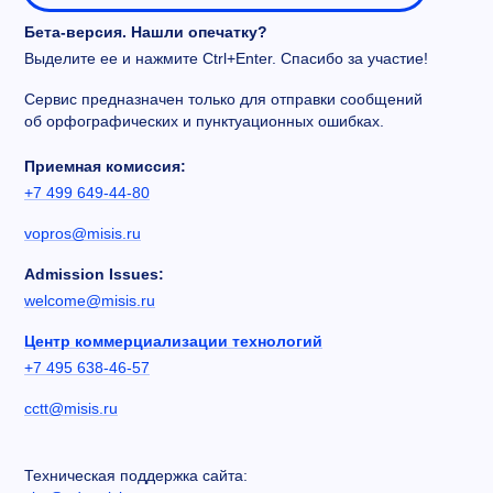
Бета-версия. Нашли опечатку?
Выделите ее и нажмите Ctrl+Enter. Спасибо за участие!
Сервис предназначен только для отправки сообщений
об орфографических и пунктуационных ошибках.
Приемная комиссия:
+7 499 649-44-80
vopros@misis.ru
Admission Issues:
welcome@misis.ru
Центр коммерциализации технологий
+7 495 638-46-57
cctt@misis.ru
Техническая поддержка сайта: