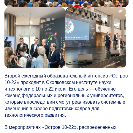
Второй ежегодный образовательный интенсив «Остров
10-22»
проходит в Сколковском институте науки
и технологи с 10 по 22 июля. Его цель — обучение
команд федеральных и региональных университетов,
которые впоследствии смогут реализовать системные
изменения в сфере подготовки кадров для
технологического развития.
В мероприятиях «Остров
10-22»,
распределенных