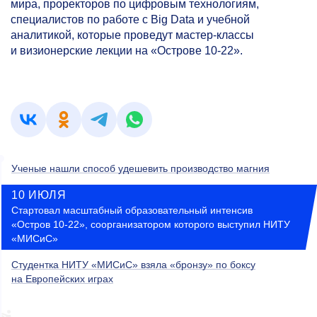
мира, проректоров по цифровым технологиям,
специалистов по работе с Big Data и учебной
аналитикой, которые проведут мастер-классы
и визионерские лекции на «Острове
10-22».
Ученые нашли способ удешевить производство магния
10 ИЮЛЯ
Стартовал масштабный образовательный интенсив
«Остров
10-22»,
соорганизатором которого выступил НИТУ
«МИСиС»
Студентка НИТУ «МИСиС» взяла «бронзу» по боксу
на Европейских играх