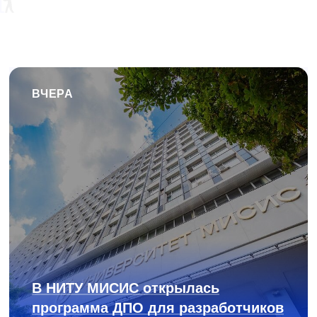
ВЧЕРА
В НИТУ МИСИС открылась
программа ДПО для разработчиков