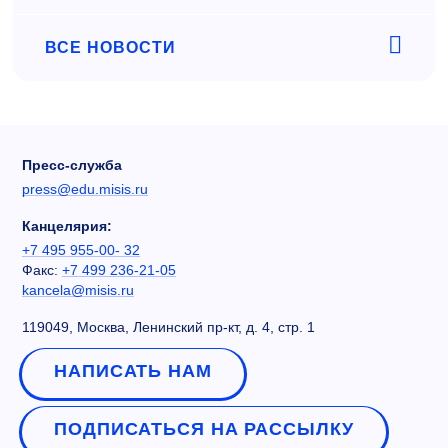
ВСЕ НОВОСТИ
Пресс-служба
press@edu.misis.ru
Канцелярия:
+7 495 955-00- 32
Факс:
+7 499 236-21-05
kancela@misis.ru
119049, Москва, Ленинский пр-кт, д. 4, стр. 1
НАПИСАТЬ НАМ
ПОДПИСАТЬСЯ НА РАССЫЛКУ