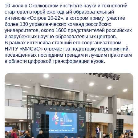
10 июля в Сколковском институте науки и технологий
стартовал второй ежегодный образовательный
интенсив «Остров
10-22»,
в котором примут участие
более 130 управленческих команд российских
университетов, около 1600 представителей российских
и зарубежных научно-образовательных центров.
В рамках интенсива ставший его соорганизатором
НИТУ «МИСиС» отвечает за подготовку мероприятий,
посвященных последним трендам и лучшим практикам
в области цифровой трансформации вузов.