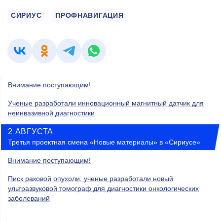
СИРИУС
ПРОФНАВИГАЦИЯ
Внимание поступающим!
Ученые разработали инновационный магнитный датчик для
неинвазивной диагностики
2 АВГУСТА
Третья проектная смена «Новые материалы» в «Сириусе»
Внимание поступающим!
Писк раковой опухоли: ученые разработали новый
ультразвуковой томограф для диагностики онкологических
заболеваний