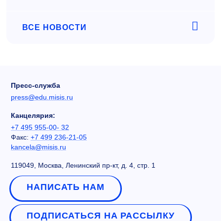
ВСЕ НОВОСТИ
Пресс-служба
press@edu.misis.ru
Канцелярия:
+7 495 955-00- 32
Факс:
+7 499 236-21-05
kancela@misis.ru
119049, Москва, Ленинский пр-кт, д. 4, стр. 1
НАПИСАТЬ НАМ
ПОДПИСАТЬСЯ НА РАССЫЛКУ