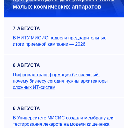
малых космических аппаратов
7 АВГУСТА
В НИТУ МИСИС подвели предварительные
итоги приёмной кампании — 2026
6 АВГУСТА
Цифровая трансформация без иллюзий:
почему бизнесу сегодня нужны архитекторы
сложных ИТ-систем
6 АВГУСТА
В Университете МИСИС создали мембрану для
тестирования лекарств на модели кишечника