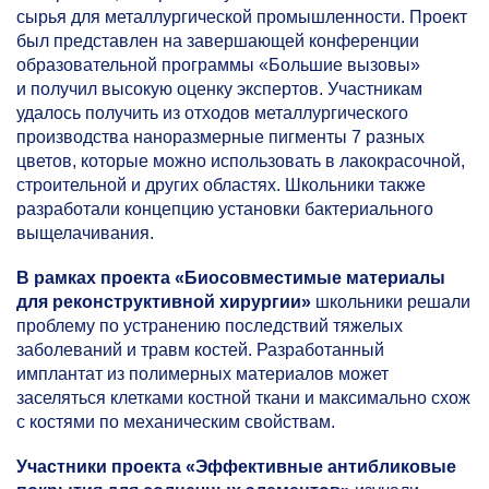
сырья для металлургической промышленности. Проект
был представлен на завершающей конференции
образовательной программы «Большие вызовы»
и получил высокую оценку экспертов. Участникам
удалось получить из отходов металлургического
производства наноразмерные пигменты 7 разных
цветов, которые можно использовать в лакокрасочной,
строительной и других областях. Школьники также
разработали концепцию установки бактериального
выщелачивания.
В рамках проекта «Биосовместимые материалы
для реконструктивной хирургии»
школьники решали
проблему по устранению последствий тяжелых
заболеваний и травм костей. Разработанный
имплантат из полимерных материалов может
заселяться клетками костной ткани и максимально схож
с костями по механическим свойствам.
Участники проекта «Эффективные антибликовые