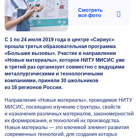
Смотреть
все фото
С 1 по 24 июля 2019 года в центре «Сириус»
прошла третья образовательная программа
«Большие вызовы». Участие в направлении
«Новые материалы», которое НИТУ МИСИС уже
в третий раз организует совместно с ведущими
металлургическими и технологичными
компаниями, приняли 30 школьников
из 16 регионов России.
Направление «Новые материалы», проводимое НИТУ
МИСИС, посвящено изучению структуры, свойств
и назначения различных материалов, закономерностей
их формирования, и технологий их производства.
Новые материалы — это ключевой элемент развития
современных технологий, для создания которых