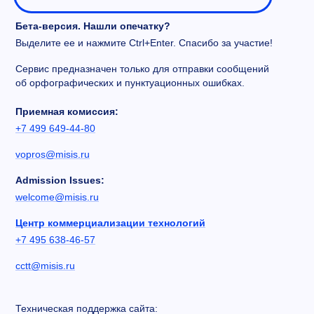
Бета-версия. Нашли опечатку?
Выделите ее и нажмите Ctrl+Enter. Спасибо за участие!
Сервис предназначен только для отправки сообщений
об орфографических и пунктуационных ошибках.
Приемная комиссия:
+7 499 649-44-80
vopros@misis.ru
Admission Issues:
welcome@misis.ru
Центр коммерциализации технологий
+7 495 638-46-57
cctt@misis.ru
Техническая поддержка сайта: