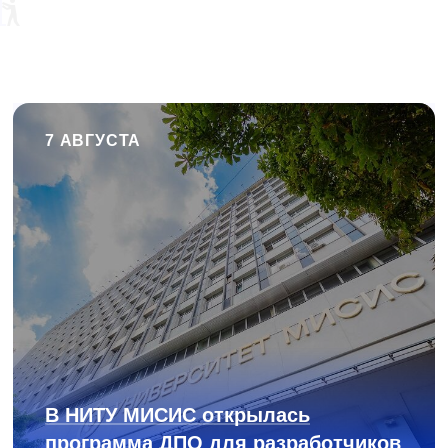
7 АВГУСТА
В НИТУ МИСИС открылась
программа ДПО для разработчиков