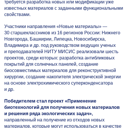
требуется разработка новых или модификации уже
известных материалов с заданными функциональными
свойствами.
Участники направления «Новые материалы» —
30 старшеклассников из 16 регионов России: Нижнего
Новгорода, Башкирии, Липецка, Новосибирска,
Владимира и др. под руководством ведущих ученых
и преподавателей НИТУ МИСИС реализовали шесть
проектов, среди которых: разработка антибликовых
покрытий для солнечных панелей, создание
биосовместимых материалов для реконструктивной
хирургии, создание накопителя электрической энергии
на основе электрохимического суперконденсатора
и др.
Победителем стал проект «Применение
биотехнологий для получения новых материалов
и решения ряда экологических задач»,
направленный на получение из отходов новых
материалов, которые могут использоваться в качестве