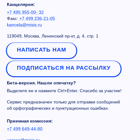
Канцелярия:
+7 495 955-00- 32
Факс:
+7 499 236-21-05
kancela@misis.ru
119049, Москва, Ленинский пр-кт, д. 4, стр. 1
НАПИСАТЬ НАМ
ПОДПИСАТЬСЯ НА РАССЫЛКУ
Бета-версия. Нашли опечатку?
Выделите ее и нажмите Ctrl+Enter. Спасибо за участие!
Сервис предназначен только для отправки сообщений
об орфографических и пунктуационных ошибках.
Приемная комиссия:
+7 499 649-44-80