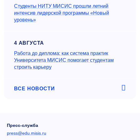
Студенты НИТУ МИСИС прошли летний
интенсив лидерской программы «Новый
уровень»
4 АВГУСТА
Работа до диплома: как система практик
Университета МИСИС помогает студентам
строить карьеру
ВСЕ НОВОСТИ
Пресс-служба
press@edu.misis.ru