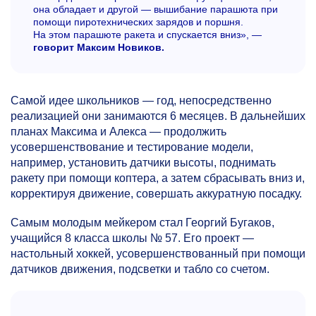
она обладает и другой — вышибание парашюта при
помощи пиротехнических зарядов и поршня.
На этом парашюте ракета и спускается вниз», —
говорит Максим Новиков.
Самой идее школьников — год, непосредственно
реализацией они занимаются 6 месяцев. В дальнейших
планах Максима и Алекса — продолжить
усовершенствование и тестирование модели,
например, установить датчики высоты, поднимать
ракету при помощи коптера, а затем сбрасывать вниз и,
корректируя движение, совершать аккуратную посадку.
Самым молодым мейкером стал Георгий Бугаков,
учащийся 8 класса школы № 57. Его проект —
настольный хоккей, усовершенствованный при помощи
датчиков движения, подсветки и табло со счетом.