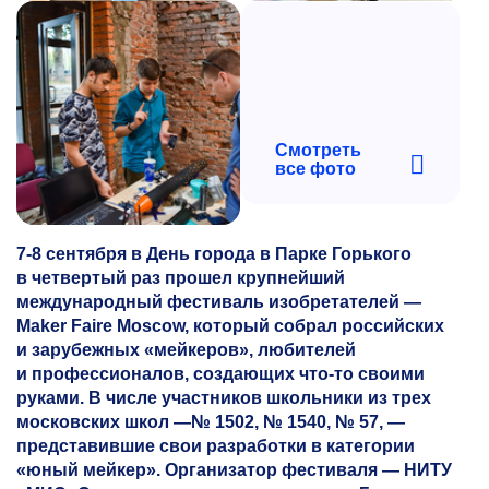
Смотреть
все фото
7-8
сентября в День города в Парке Горького
в четвертый раз прошел крупнейший
международный фестиваль изобретателей —
Maker Faire Moscow, который собрал российских
и зарубежных «мейкеров», любителей
и профессионалов, создающих что-то своими
руками. В числе участников школьники из трех
московских школ —№ 1502, № 1540, № 57, —
представившие свои разработки в категории
«юный мейкер». Организатор фестиваля — НИТУ