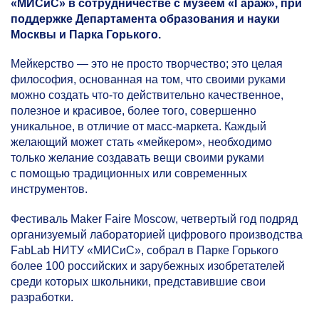
«МИСиС» в сотрудничестве с музеем «Гараж», при
поддержке Департамента образования и науки
Москвы и Парка Горького.
Мейкерство — это не просто творчество; это целая
философия, основанная на том, что своими руками
можно создать что-то действительно качественное,
полезное и красивое, более того, совершенно
уникальное, в отличие от масс-маркета. Каждый
желающий может стать «мейкером», необходимо
только желание создавать вещи своими руками
с помощью традиционных или современных
инструментов.
Фестиваль Maker Faire Moscow, четвертый год подряд
организуемый лабораторией цифрового производства
FabLab НИТУ «МИСиС», собрал в Парке Горького
более 100 российских и зарубежных изобретателей
среди которых школьники, представившие свои
разработки.