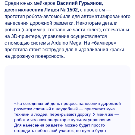
Среди юных мейкеров
Василий Гурьянов,
десятиклассник Лицея № 1502,
с проектом —
прототип робота-автомобиля для автоматизированного
нанесения дорожной разметки. Некоторые детали
робота (например, составные части колес), отпечатаны
на 3D-принтере, управление осуществляется
с помощью системы Arduino Mega. На «бампере»
прототипа стоит экструдер для выдавливания краски
на дорожную поверхность.
«На сегодняшний день процесс нанесения дорожной
разметки сложный и неудобный — приезжает куча
техники и людей, перекрывают дорогу. У меня же —
робот и человек-оператор с пультом управления.
Для нанесения разметки можно будет просто
огородить небольшой участок, не нужно будет