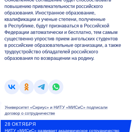
повышению привлекательности российского
образования. Иностранное образование,
квалификации и ученые степени, полученные
в Республике, будут признаваться в Российской
Федерации автоматически и бесплатно, тем самым
существенно упростив прием ангольских студентов
в российские образовательные организации, а также
трудоустройство обладателей российского
образования по возвращении на родину.
Университет «Сириус» и НИТУ «МИСиС» подписали
договор о сотрудничестве
28 ОКТЯБРЯ
НИТУ «МИСиС» развивает академическое сотрудничество