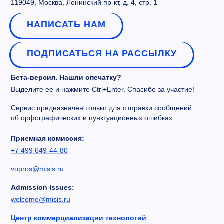
119049, Москва, Ленинский пр-кт, д. 4, стр. 1
НАПИСАТЬ НАМ
ПОДПИСАТЬСЯ НА РАССЫЛКУ
Бета-версия. Нашли опечатку?
Выделите ее и нажмите Ctrl+Enter. Спасибо за участие!
Сервис предназначен только для отправки сообщений
об орфографических и пунктуационных ошибках.
Приемная комиссия:
+7 499 649-44-80
vopros@misis.ru
Admission Issues:
welcome@misis.ru
Центр коммерциализации технологий