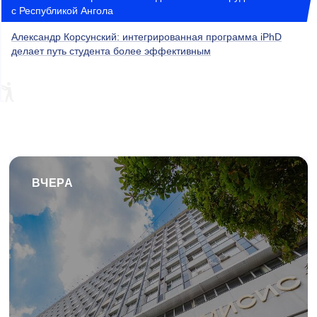
с Республикой Ангола
Александр Корсунский: интегрированная программа iPhD
делает путь студента более эффективным
ВЧЕРА