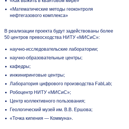
«Как выжить в квантовом мире»
«Математические методы геоконтроля
нефтегазового комплекса»
В реализации проекта будут задействованы более
50 центров превосходства НИТУ «МИСиС»:
научно-исследовательские лаборатории;
научно-образовательные центры;
кафедры;
инжиниринговые центры;
Лаборатория цифрового производства FabLab;
Робоцентр НИТУ «МИСиС»;
Центр коллективного пользования;
Геологический музей им. В.В. Ершова;
«Точка кипения — Коммуна».