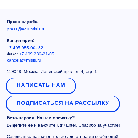
Пресс-служба
press@edu.misis.ru
Канцелярия:
+7 495 955-00- 32
Факс:
+7 499 236-21-05
kancela@misis.ru
119049, Москва, Ленинский пр-кт, д. 4, стр. 1
НАПИСАТЬ НАМ
ПОДПИСАТЬСЯ НА РАССЫЛКУ
Бета-версия. Нашли опечатку?
Выделите ее и нажмите Ctrl+Enter. Спасибо за участие!
Сервис предназначен только для отправки сообщений