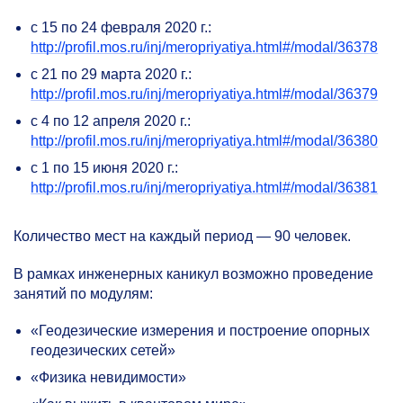
с 15 по 24 февраля 2020 г.:
http://profil.mos.ru/inj/meropriyatiya.html#/modal/36378
с 21 по 29 марта 2020 г.:
http://profil.mos.ru/inj/meropriyatiya.html#/modal/36379
с 4 по 12 апреля 2020 г.:
http://profil.mos.ru/inj/meropriyatiya.html#/modal/36380
с 1 по 15 июня 2020 г.:
http://profil.mos.ru/inj/meropriyatiya.html#/modal/36381
Количество мест на каждый период — 90 человек.
В рамках инженерных каникул возможно проведение
занятий по модулям:
«Геодезические измерения и построение опорных
геодезических сетей»
«Физика невидимости»