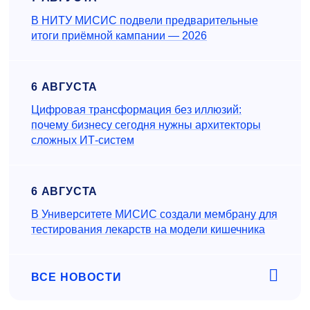
В НИТУ МИСИС подвели предварительные
итоги приёмной кампании — 2026
6 АВГУСТА
Цифровая трансформация без иллюзий:
почему бизнесу сегодня нужны архитекторы
сложных ИТ-систем
6 АВГУСТА
В Университете МИСИС создали мембрану для
тестирования лекарств на модели кишечника
ВСЕ НОВОСТИ