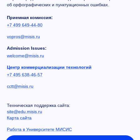
об орфографических и пунктуационных ошибках.
Приемная комиссия:
+7 499 649-44-80
vopros@misis.ru
Admission Issues:
welcome@misis.ru
Центр коммерциализации технологий
+7 495 638-46-57
cctt@misis.ru
Техническая поддержка сайта:
site@edu.misis.ru
Карта сайта
Работа в Университете МИСИС