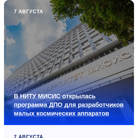
7 АВГУСТА
В НИТУ МИСИС открылась
программа ДПО для разработчиков
малых космических аппаратов
7 АВГУСТА