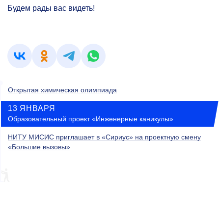
Будем рады вас видеть!
Открытая химическая олимпиада
13 ЯНВАРЯ
Образовательный проект «Инженерные каникулы»
НИТУ МИСИС приглашает в «Сириус» на проектную смену
«Большие вызовы»