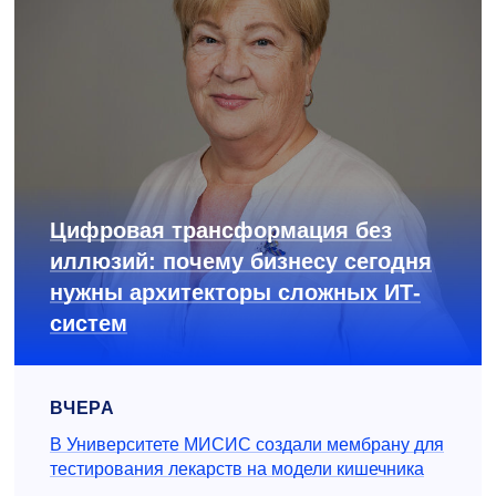
Цифровая трансформация без
иллюзий: почему бизнесу сегодня
нужны архитекторы сложных ИТ-
систем
ВЧЕРА
В Университете МИСИС создали мембрану для
тестирования лекарств на модели кишечника