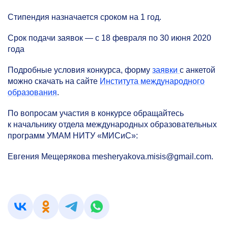
Стипендия назначается сроком на 1 год.
Срок подачи заявок — с 18 февраля по 30 июня 2020
года
Подробные условия конкурса, форму
заявки
с анкетой
можно скачать на сайте
Института международного
образования
.
По вопросам участия в конкурсе обращайтесь
к начальнику отдела международных образовательных
программ УМАМ НИТУ «МИСиС»:
Евгения Мещерякова mesheryakova.misis@gmail.com.