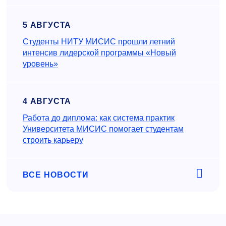
5 АВГУСТА
Студенты НИТУ МИСИС прошли летний
интенсив лидерской программы «Новый
уровень»
4 АВГУСТА
Работа до диплома: как система практик
Университета МИСИС помогает студентам
строить карьеру
ВСЕ НОВОСТИ