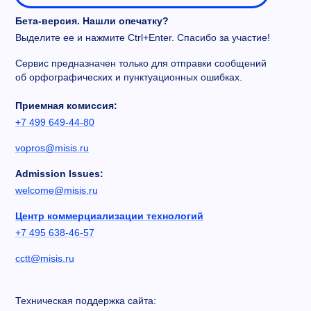
Бета-версия. Нашли опечатку?
Выделите ее и нажмите Ctrl+Enter. Спасибо за участие!
Сервис предназначен только для отправки сообщений
об орфографических и пунктуационных ошибках.
Приемная комиссия:
+7 499 649-44-80
vopros@misis.ru
Admission Issues:
welcome@misis.ru
Центр коммерциализации технологий
+7 495 638-46-57
cctt@misis.ru
Техническая поддержка сайта: