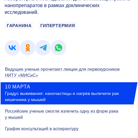
нанопрепаратов в рамках доклинических
исследований.
ГАРАНИНА
ГИПЕРТЕРМИЯ
Ведущие ученые прочитают лекции для первокурсников
НИТУ «МИСиС»
10 МАРТА
Градус выживания: наночастицы и нагрев вылечили рак
кишечника у мышей
Российские ученые смогли излечить одну из форм рака
у мышей
График консультаций в аспирантуру