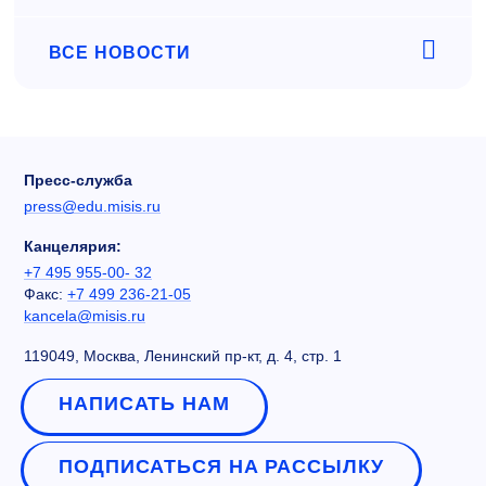
ВСЕ НОВОСТИ
Пресс-служба
press@edu.misis.ru
Канцелярия:
+7 495 955-00- 32
Факс:
+7 499 236-21-05
kancela@misis.ru
119049, Москва, Ленинский пр-кт, д. 4, стр. 1
НАПИСАТЬ НАМ
ПОДПИСАТЬСЯ НА РАССЫЛКУ