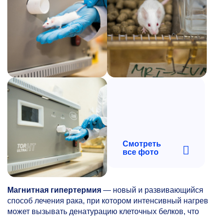
Смотреть
все фото
Магнитная гипертермия
— новый и развивающийся
способ лечения рака, при котором интенсивный нагрев
может вызывать денатурацию клеточных белков, что