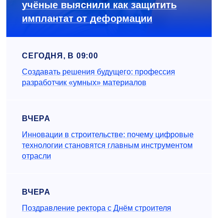
учёные выяснили как защитить
имплантат от деформации
СЕГОДНЯ, В 09:00
Создавать решения будущего: профессия
разработчик «умных» материалов
ВЧЕРА
Инновации в строительстве: почему цифровые
технологии становятся главным инструментом
отрасли
ВЧЕРА
Поздравление ректора с Днём строителя