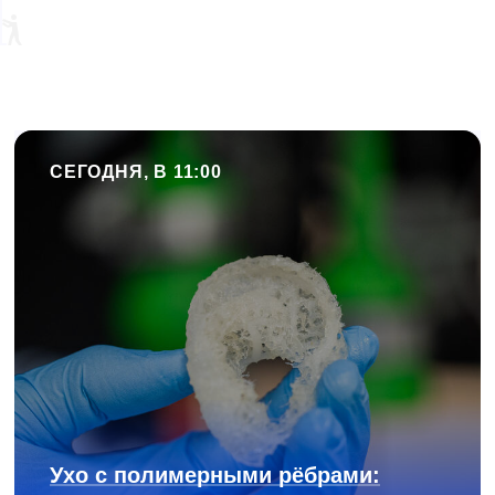
СЕГОДНЯ, В 11:00
Ухо с полимерными рёбрами: