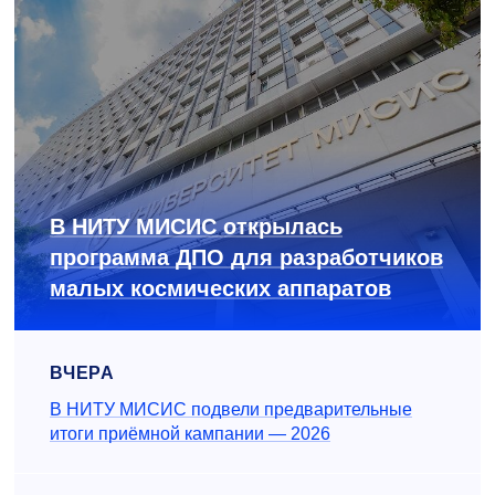
В НИТУ МИСИС открылась
программа ДПО для разработчиков
малых космических аппаратов
ВЧЕРА
В НИТУ МИСИС подвели предварительные
итоги приёмной кампании — 2026