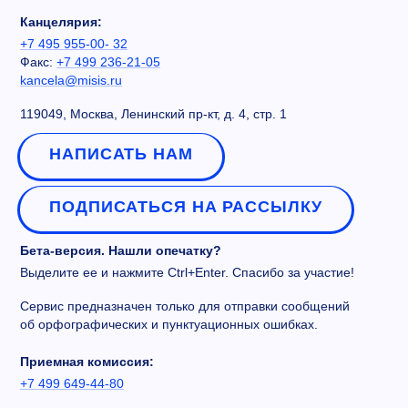
Канцелярия:
+7 495 955-00- 32
Факс:
+7 499 236-21-05
kancela@misis.ru
119049, Москва, Ленинский пр-кт, д. 4, стр. 1
НАПИСАТЬ НАМ
ПОДПИСАТЬСЯ НА РАССЫЛКУ
Бета-версия. Нашли опечатку?
Выделите ее и нажмите Ctrl+Enter. Спасибо за участие!
Сервис предназначен только для отправки сообщений
об орфографических и пунктуационных ошибках.
Приемная комиссия:
+7 499 649-44-80