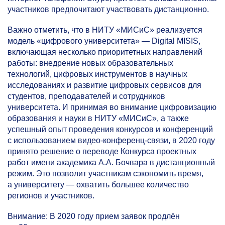
участников предпочитают участвовать дистанционно.
Важно отметить, что в НИТУ «МИСиС» реализуется
модель «цифрового университета» — Digital MISIS,
включающая несколько приоритетных направлений
работы: внедрение новых образовательных
технологий, цифровых инструментов в научных
исследованиях и развитие цифровых сервисов для
студентов, преподавателей и сотрудников
университета. И принимая во внимание цифровизацию
образования и науки в НИТУ «МИСиС», а также
успешный опыт проведения конкурсов и конференций
с использованием видео-конференц-связи, в 2020 году
принято решение о переводе Конкурса проектных
работ имени академика А.А. Бочвара в дистанционный
режим. Это позволит участникам сэкономить время,
а университету — охватить большее количество
регионов и участников.
Внимание: В 2020 году прием заявок продлён