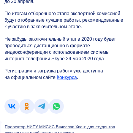
до 20 апреля.
По итогам отборочного этапа экспертной комиссией
будут отобранные лучшие работы, рекомендованные
к участию в заключительном этапе.
Не забудь: заключительный этап в 2020 году будет
проводиться дистанционно в формате
видеоконференции с использованием системы
интернет-телефонии Skype 24 мая 2020 года.
Регистрация и загрузка работу уже доступна
на официальном сайте
Конкурса
.
Проректор НИТУ МИСИС Вячеслав Хван: для студентов
созданы все необходимые условия