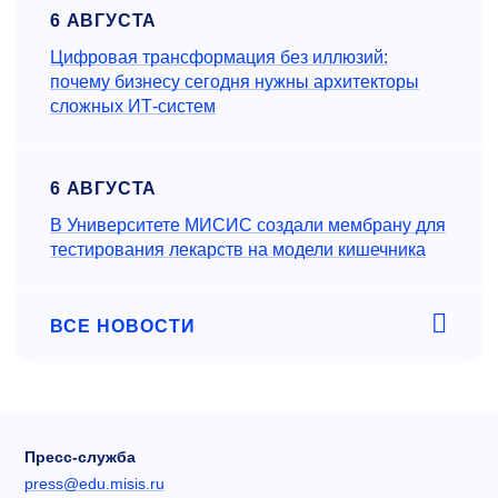
6 АВГУСТА
Цифровая трансформация без иллюзий:
почему бизнесу сегодня нужны архитекторы
сложных ИТ-систем
6 АВГУСТА
В Университете МИСИС создали мембрану для
тестирования лекарств на модели кишечника
ВСЕ НОВОСТИ
Пресс-служба
press@edu.misis.ru