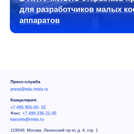
для разработчиков малых ко
аппаратов
Пресс-служба
press@edu.misis.ru
Канцелярия:
+7 495 955-00- 32
Факс:
+7 499 236-21-05
kancela@misis.ru
119049, Москва, Ленинский пр-кт, д. 4, стр. 1