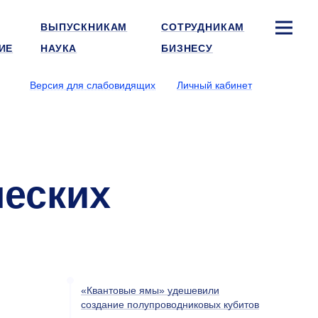
ВЫПУСКНИКАМ
СОТРУДНИКАМ
ИЕ
НАУКА
БИЗНЕСУ
Версия для слабовидящих
Личный кабинет
ческих
«Квантовые ямы» удешевили
создание полупроводниковых кубитов