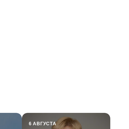
6 АВГУСТА