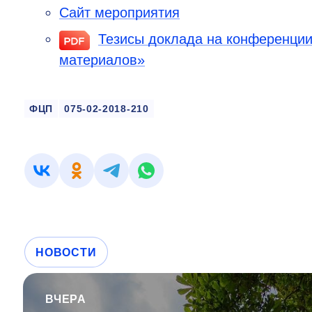
Сайт мероприятия
Тезисы доклада на конференции
материалов»
ФЦП
075-02-2018-210
НОВОСТИ
ВЧЕРА