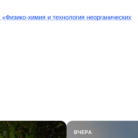
 «Физико-химия и технология неорганических
ВЧЕРА