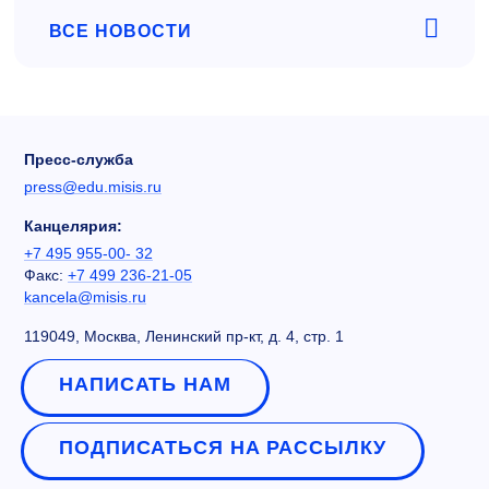
ВСЕ НОВОСТИ
Пресс-служба
press@edu.misis.ru
Канцелярия:
+7 495 955-00- 32
Факс:
+7 499 236-21-05
kancela@misis.ru
119049, Москва, Ленинский пр-кт, д. 4, стр. 1
НАПИСАТЬ НАМ
ПОДПИСАТЬСЯ НА РАССЫЛКУ