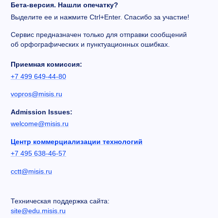
Бета-версия. Нашли опечатку?
Выделите ее и нажмите Ctrl+Enter. Спасибо за участие!
Сервис предназначен только для отправки сообщений
об орфографических и пунктуационных ошибках.
Приемная комиссия:
+7 499 649-44-80
vopros@misis.ru
Admission Issues:
welcome@misis.ru
Центр коммерциализации технологий
+7 495 638-46-57
cctt@misis.ru
Техническая поддержка сайта:
site@edu.misis.ru