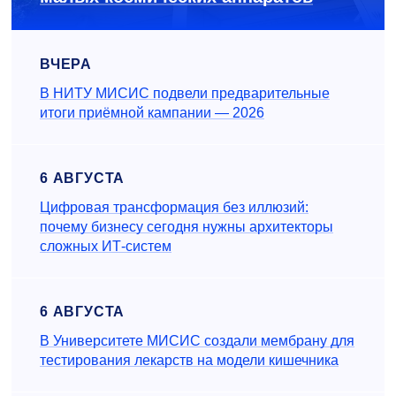
ВЧЕРА
В НИТУ МИСИС подвели предварительные
итоги приёмной кампании — 2026
6 АВГУСТА
Цифровая трансформация без иллюзий:
почему бизнесу сегодня нужны архитекторы
сложных ИТ-систем
6 АВГУСТА
В Университете МИСИС создали мембрану для
тестирования лекарств на модели кишечника