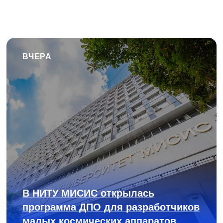
ВЧЕРА
В НИТУ МИСИС открылась
программа ДПО для разработчиков
малых космических аппаратов