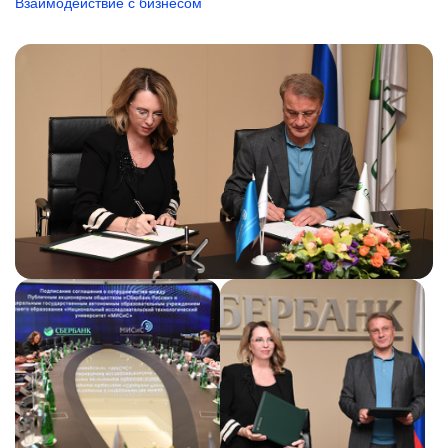
Взаимодействие с бизнесом