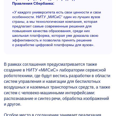
Правления Сбербанка:
«У каждого университета есть свои ценности и свои
особенности. НИТУ „МИСиС“ один из лучших вузов
страны, а мы технологическая компания, которая
предлагает самые современные решения для
повышения качества образования, среди них
школьная платформа, которая уже доказала свою
эффективность и позволила принять решение
о разработке цифровой платформы для вузов».
В рамках соглашения предусматривается также
создание в НИТУ «МИСиС» лаборатории сервисной
робототехники, где будут вестись разработки в области
систем управления и навигации для беспилотных
воздушных и наземных транспортных средств, а также
систем с человеко-машинными интерфейсами:
распознавание и синтез речи, обработка изображений
и другое.
Особое место в соглашении занимает реализация