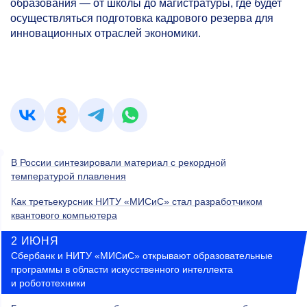
образования — от школы до магистратуры, где будет
осуществляться подготовка кадрового резерва для
инновационных отраслей экономики.
В России синтезировали материал с рекордной
температурой плавления
Как третьекурсник НИТУ «МИСиС» стал разработчиком
квантового компьютера
2 ИЮНЯ
Сбербанк и НИТУ «МИСиС» открывают образовательные
программы в области искусственного интеллекта
и робототехники