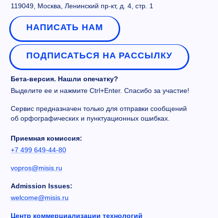
119049, Москва, Ленинский пр-кт, д. 4, стр. 1
НАПИСАТЬ НАМ
ПОДПИСАТЬСЯ НА РАССЫЛКУ
Бета-версия. Нашли опечатку?
Выделите ее и нажмите Ctrl+Enter. Спасибо за участие!
Сервис предназначен только для отправки сообщений
об орфографических и пунктуационных ошибках.
Приемная комиссия:
+7 499 649-44-80
vopros@misis.ru
Admission Issues:
welcome@misis.ru
Центр коммерциализации технологий