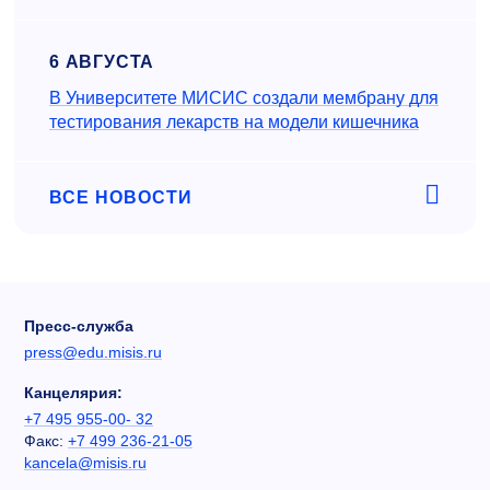
6 АВГУСТА
В Университете МИСИС создали мембрану для
тестирования лекарств на модели кишечника
ВСЕ НОВОСТИ
Пресс-служба
press@edu.misis.ru
Канцелярия:
+7 495 955-00- 32
Факс:
+7 499 236-21-05
kancela@misis.ru