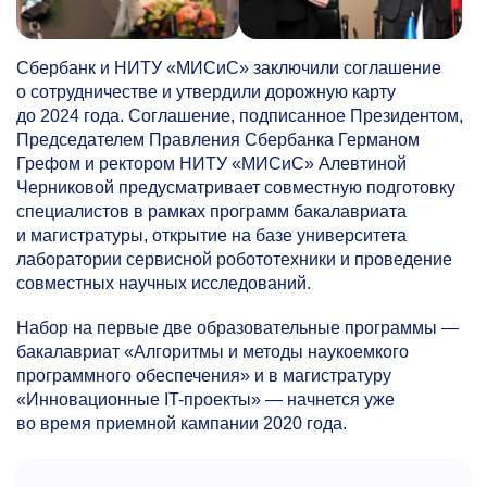
Сбербанк и НИТУ «МИСиС» заключили соглашение
о сотрудничестве и утвердили дорожную карту
до 2024 года. Соглашение, подписанное Президентом,
Председателем Правления Сбербанка Германом
Грефом и ректором НИТУ «МИСиС» Алевтиной
Черниковой предусматривает совместную подготовку
специалистов в рамках программ бакалавриата
и магистратуры, открытие на базе университета
лаборатории сервисной робототехники и проведение
совместных научных исследований.
Набор на первые две образовательные программы —
бакалавриат «Алгоритмы и методы наукоемкого
программного обеспечения» и в магистратуру
«Инновационные IT-проекты» — начнется уже
во время приемной кампании 2020 года.