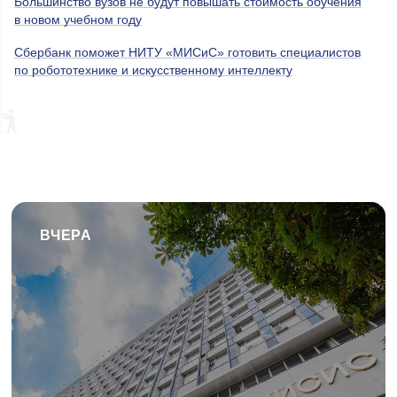
Большинство вузов не будут повышать стоимость обучения
в новом учебном году
Сбербанк поможет НИТУ «МИСиС» готовить специалистов
по робототехнике и искусственному интеллекту
ВЧЕРА