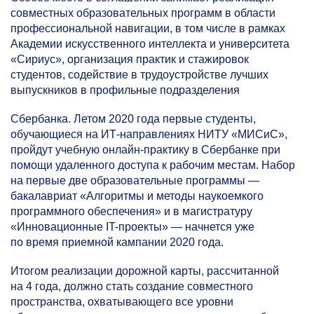
совместных образовательных программ в области
профессиональной навигации, в том числе в рамках
Академии искусственного интеллекта и университета
«Сириус», организация практик и стажировок
студентов, содействие в трудоустройстве лучших
выпускников в профильные подразделения
Сбербанка. Летом 2020 года первые студенты,
обучающиеся на ИТ-направлениях НИТУ «МИСиС»,
пройдут учебную онлайн-практику в Сбербанке при
помощи удаленного доступа к рабочим местам. Набор
на первые две образовательные программы —
бакалавриат «Алгоритмы и методы наукоемкого
программного обеспечения» и в магистратуру
«Инновационные IT-проекты» — начнется уже
по время приемной кампании 2020 года.
Итогом реализации дорожной карты, рассчитанной
на 4 года, должно стать создание совместного
пространства, охватывающего все уровни