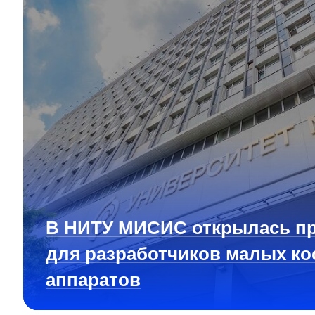
В НИТУ МИСИС открылась п
для разработчиков малых ко
аппаратов