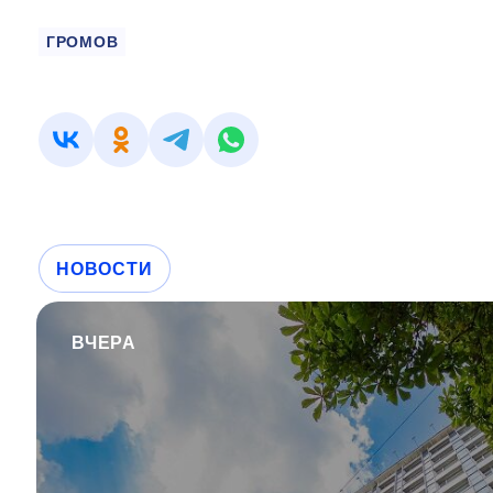
ГРОМОВ
НОВОСТИ
ВЧЕРА