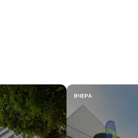
ВЧЕРА