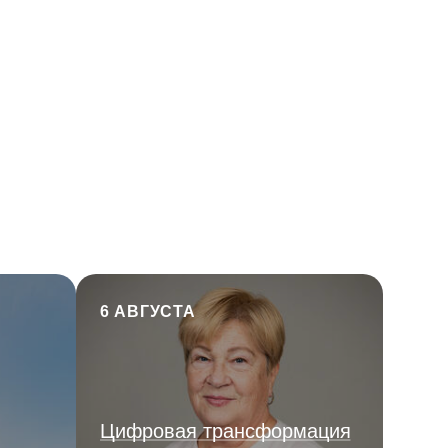
6 АВГУСТА
Цифровая трансформация