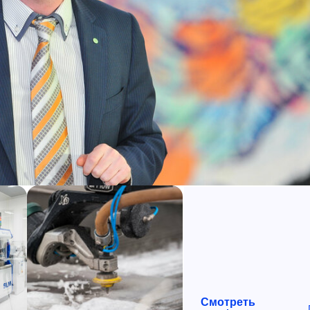
Смотреть