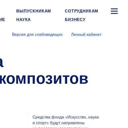
ВЫПУСКНИКАМ
СОТРУДНИКАМ
ИЕ
НАУКА
БИЗНЕСУ
Версия для слабовидящих
Личный кабинет
а
композитов
Средства фонда «Искусство, наука
и спорт» будут направлены