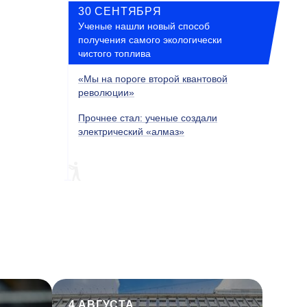
30 СЕНТЯБРЯ
Ученые нашли новый способ
получения самого экологически
чистого топлива
«Мы на пороге второй квантовой
революции»
Прочнее стал: ученые создали
электрический «алмаз»
4 АВГУСТА