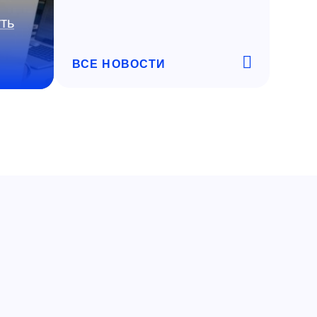
ть
ВСЕ НОВОСТИ