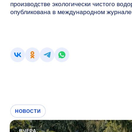
производстве экологически чистого водо
опубликована в международном журнале 
НОВОСТИ
ВЧЕРА