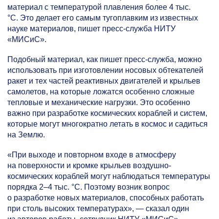
материал с температурой плавления более 4 тыс.
°С. Это делает его самым тугоплавким из известных
науке материалов, пишет пресс-служба НИТУ
«МИСиС».
Подобный материал, как пишет пресс-служба, можно
использовать при изготовлении носовых обтекателей
ракет и тех частей реактивных двигателей и крыльев
самолетов, на которые ложатся особенно сложные
тепловые и механические нагрузки. Это особенно
важно при разработке космических кораблей и систем,
которые могут многократно летать в космос и садиться
на Землю.
«При выходе и повторном входе в атмосферу
на поверхности и кромке крыльев воздушно-
космических кораблей могут наблюдаться температуры
порядка
2–4 тыс.
°С. Поэтому возник вопрос
о разработке новых материалов, способных работать
при столь высоких температурах», — сказал один