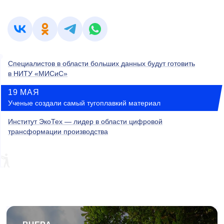
Специалистов в области больших данных будут готовить
в НИТУ «МИСиС»
19 МАЯ
Ученые создали самый тугоплавкий материал
Институт ЭкоТех — лидер в области цифровой
трансформации производства