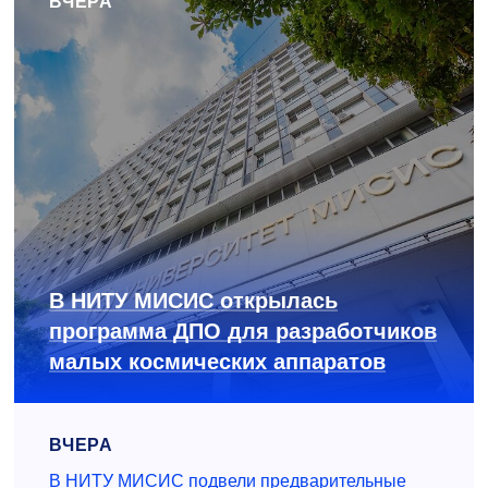
ВЧЕРА
В НИТУ МИСИС открылась
программа ДПО для разработчиков
малых космических аппаратов
ВЧЕРА
В НИТУ МИСИС подвели предварительные