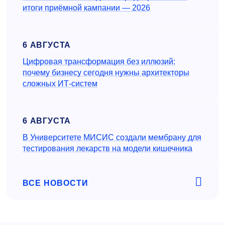
итоги приёмной кампании — 2026
6 АВГУСТА
Цифровая трансформация без иллюзий:
почему бизнесу сегодня нужны архитекторы
сложных ИТ-систем
6 АВГУСТА
В Университете МИСИС создали мембрану для
тестирования лекарств на модели кишечника
ВСЕ НОВОСТИ