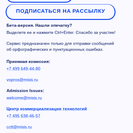
ПОДПИСАТЬСЯ НА РАССЫЛКУ
Бета-версия. Нашли опечатку?
Выделите ее и нажмите Ctrl+Enter. Спасибо за участие!
Сервис предназначен только для отправки сообщений
об орфографических и пунктуационных ошибках.
Приемная комиссия:
+7 499 649-44-80
vopros@misis.ru
Admission Issues:
welcome@misis.ru
Центр коммерциализации технологий
+7 495 638-46-57
cctt@misis.ru