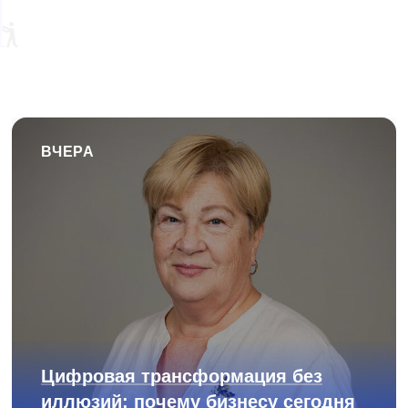
ВЧЕРА
Цифровая трансформация без
иллюзий: почему бизнесу сегодня