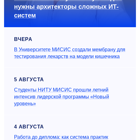
нужны архитекторы сложных ИТ-
систем
ВЧЕРА
В Университете МИСИС создали мембрану для
тестирования лекарств на модели кишечника
5 АВГУСТА
Студенты НИТУ МИСИС прошли летний
интенсив лидерской программы «Новый
уровень»
4 АВГУСТА
Работа до диплома: как система практик