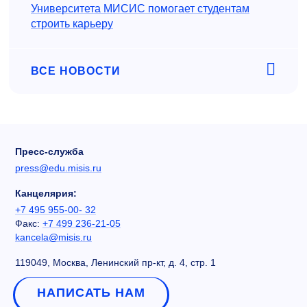
Университета МИСИС помогает студентам
строить карьеру
ВСЕ НОВОСТИ
Пресс-служба
press@edu.misis.ru
Канцелярия:
+7 495 955-00- 32
Факс:
+7 499 236-21-05
kancela@misis.ru
119049, Москва, Ленинский пр-кт, д. 4, стр. 1
НАПИСАТЬ НАМ