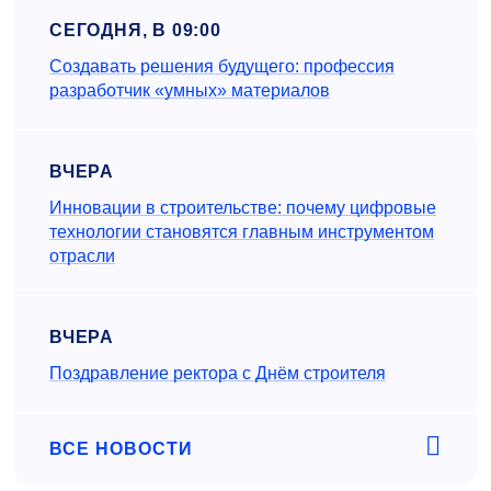
СЕГОДНЯ, В 09:00
Создавать решения будущего: профессия
разработчик «умных» материалов
ВЧЕРА
Инновации в строительстве: почему цифровые
технологии становятся главным инструментом
отрасли
ВЧЕРА
Поздравление ректора с Днём строителя
ВСЕ НОВОСТИ