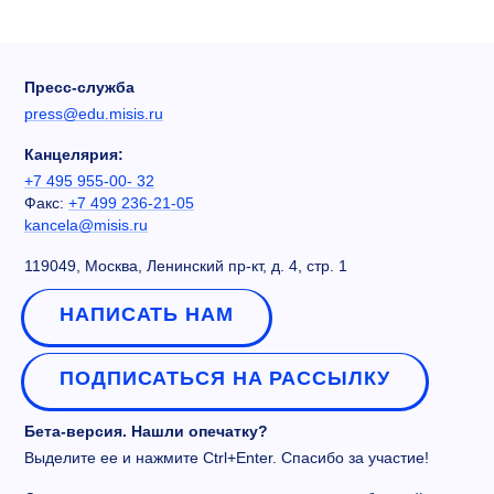
Пресс-служба
press@edu.misis.ru
Канцелярия:
+7 495 955-00- 32
Факс:
+7 499 236-21-05
kancela@misis.ru
119049, Москва, Ленинский пр-кт, д. 4, стр. 1
НАПИСАТЬ НАМ
ПОДПИСАТЬСЯ НА РАССЫЛКУ
Бета-версия. Нашли опечатку?
Выделите ее и нажмите Ctrl+Enter. Спасибо за участие!