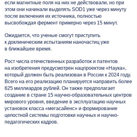
если магнитные поля на них не действовали, но при
этом они начинали выделять SOD1 уже через минуту
после включения их источника, полностью
высвобождая фермент примерно через 15 минут.
Ожидается, что ученые смогут приступить
к доклиническим испытаниям наночастиц уже
в ближайшее время.
Рост числа отечественных разработок и патентов
на изобретения предусмотрен нацпроектом «Наука»,
который должен быть реализован в России к 2024 году.
Всего на его реализацию планируется направить более
625 миллиардов рублей. Он также предполагает
создание в стране 15 научно-образовательных центров
мирового уровня, введение в эксплуатацию научных
установок класса «мегасайенс» и формирование
целостной системы подготовки научных и научно-
педагогических кадров.