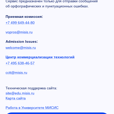
Сервис предназначен только для отправки сообщений
об орфографических и пунктуационных ошибках.
Приемная комиссия:
+7 499 649-44-80
vopros@misis.ru
Admission Issues:
welcome@misis.ru
Центр коммерциализации технологий
+7 495 638-46-57
cctt@misis.ru
Техническая поддержка сайта:
site@edu.misis.ru
Карта сайта
Работа в Университете МИСИС