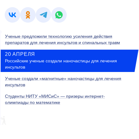
Ученые предложили технологию усиления действия
препаратов для лечения инсультов и спинальных травм
20 АПРЕЛЯ
Российские ученые создали наночастицы для лечения
инсультов
Ученые создали «магнитные» наночастицы для лечения
инсультов
Студенты НИТУ «МИСиС» — призеры интернет-
олимпиады по математике