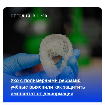
СЕГОДНЯ, В 11:00
Ухо с полимерными рёбрами:
учёные выяснили как защитить
имплантат от деформации