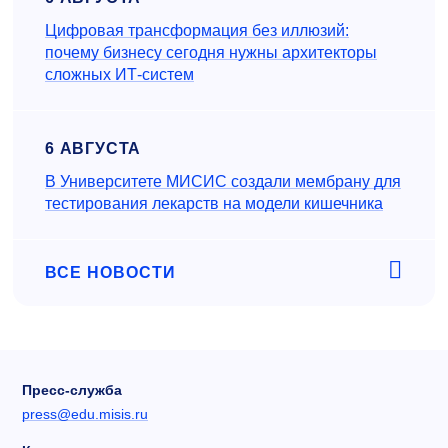
Цифровая трансформация без иллюзий:
почему бизнесу сегодня нужны архитекторы
сложных ИТ-систем
6 АВГУСТА
В Университете МИСИС создали мембрану для
тестирования лекарств на модели кишечника
ВСЕ НОВОСТИ
Пресс-служба
press@edu.misis.ru