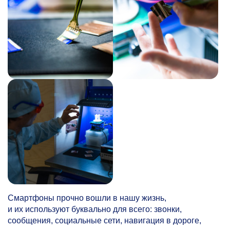
Смартфоны прочно вошли в нашу жизнь,
и их используют буквально для всего: звонки,
сообщения, социальные сети, навигация в дороге,