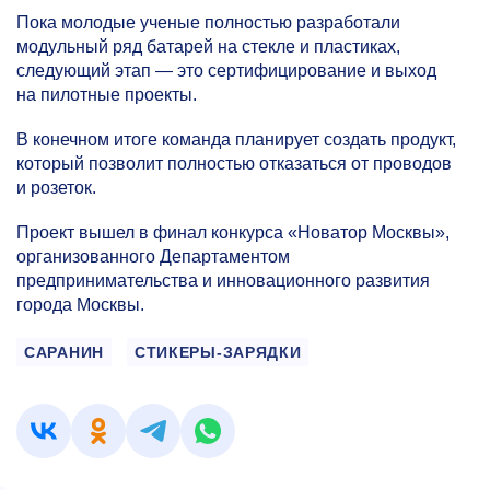
Пока молодые ученые полностью разработали
модульный ряд батарей на стекле и пластиках,
следующий этап — это сертифицирование и выход
на пилотные проекты.
В конечном итоге команда планирует создать продукт,
который позволит полностью отказаться от проводов
и розеток.
Проект вышел в финал конкурса «Новатор Москвы»,
организованного Департаментом
предпринимательства и инновационного развития
города Москвы.
САРАНИН
СТИКЕРЫ-ЗАРЯДКИ