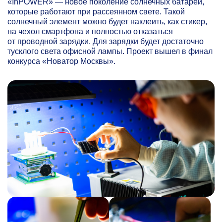
«InPOWER» — новое поколение солнечных батарей,
которые работают при рассеянном свете. Такой
солнечный элемент можно будет наклеить, как стикер,
на чехол смартфона и полностью отказаться
от проводной зарядки. Для зарядки будет достаточно
тусклого света офисной лампы. Проект вышел в финал
конкурса «Новатор Москвы».