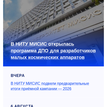
В НИТУ МИСИС открылась
программа ДПО для разработчиков
малых космических аппаратов
ВЧЕРА
В НИТУ МИСИС подвели предварительные
итоги приёмной кампании — 2026
6 АВГУСТА