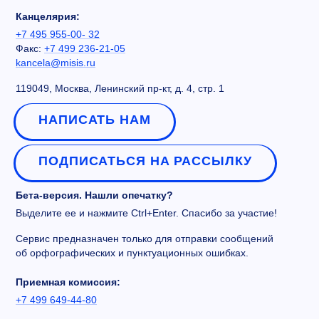
Канцелярия:
+7 495 955-00- 32
Факс:
+7 499 236-21-05
kancela@misis.ru
119049, Москва, Ленинский пр-кт, д. 4, стр. 1
НАПИСАТЬ НАМ
ПОДПИСАТЬСЯ НА РАССЫЛКУ
Бета-версия. Нашли опечатку?
Выделите ее и нажмите Ctrl+Enter. Спасибо за участие!
Сервис предназначен только для отправки сообщений
об орфографических и пунктуационных ошибках.
Приемная комиссия:
+7 499 649-44-80