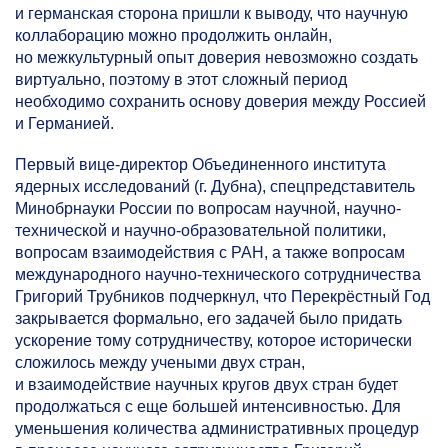
и германская сторона пришли к выводу, что научную
коллаборацию можно продолжить онлайн,
но межкультурный опыт доверия невозможно создать
виртуально, поэтому в этот сложный период
необходимо сохранить основу доверия между Россией
и Германией.
Первый вице-директор Объединенного института
ядерных исследований (г. Дубна), спецпредставитель
Минобрнауки России по вопросам научной, научно-
технической и научно-образовательной политики,
вопросам взаимодействия с РАН, а также вопросам
международного научно-технического сотрудничества
Григорий Трубников подчеркнул, что Перекрёстный Год
закрывается формально, его задачей было придать
ускорение тому сотрудничеству, которое исторически
сложилось между учеными двух стран,
и взаимодействие научных кругов двух стран будет
продолжаться с еще большей интенсивностью. Для
уменьшения количества административных процедур