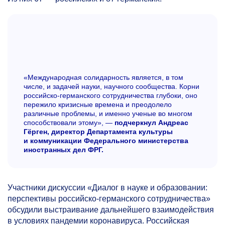
«Международная солидарность является, в том
числе, и задачей науки, научного сообщества. Корни
российско-германского сотрудничества глубоки, оно
пережило кризисные времена и преодолело
различные проблемы, и именно ученые во многом
способствовали этому», —
подчеркнул Андреас
Гёрген, директор Департамента культуры
и коммуникации Федерального министерства
иностранных дел ФРГ.
Участники дискуссии «Диалог в науке и образовании:
перспективы российско-германского сотрудничества»
обсудили выстраивание дальнейшего взаимодействия
в условиях пандемии коронавируса. Российская