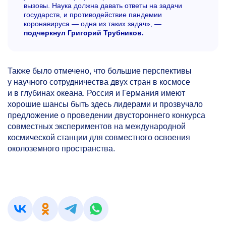
вызовы. Наука должна давать ответы на задачи
государств, и противодействие пандемии
коронавируса — одна из таких задач», —
подчеркнул Григорий Трубников.
Также было отмечено, что большие перспективы
у научного сотрудничества двух стран в космосе
и в глубинах океана. Россия и Германия имеют
хорошие шансы быть здесь лидерами и прозвучало
предложение о проведении двустороннего конкурса
совместных экспериментов на международной
космической станции для совместного освоения
околоземного пространства.