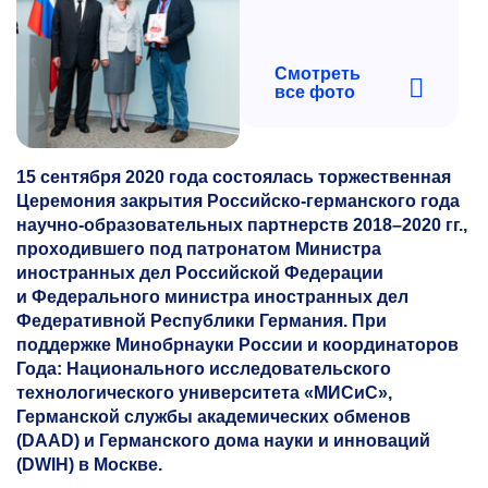
Смотреть
все фото
15 сентября 2020 года состоялась торжественная
Церемония закрытия Российско-германского года
научно-образовательных партнерств
2018–2020 гг.,
проходившего под патронатом Министра
иностранных дел Российской Федерации
и Федерального министра иностранных дел
Федеративной Республики Германия. При
поддержке Минобрнауки России и координаторов
Года: Национального исследовательского
технологического университета «МИСиС»,
Германской службы академических обменов
(DAAD) и Германского дома науки и инноваций
(DWIH) в Москве.