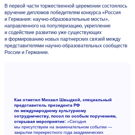
В первой части торжественной церемонии состоялось
вручение дипломов победителям конкурса «Россия
и Германия: научно-образовательные мосты»,
направленного на популяризацию, укрепление
и содействие развитию уже существующих
и формированию новых партнерских связей между
представителями научно-образовательных сообществ
России и Германии.
Как отметил Михаил Швыдкой, специальный
представитель президента РФ
по международному культурному
сотрудничеству, посол по особым поручениям,
открывая мероприятие:
«Сегодня
мы присутствуем на знаменательном событии —
закрытии перекрестного года академических