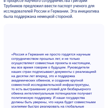
в процессе научного сотрудничества Григорий
Трубников предложил ввести паспорт ученого для
исследователей России и Германии. Эта инициатива
была поддержана немецкой стороной.
«Россия и Германия не просто гордятся научным
сотрудничеством прошлых лет, и не только
осуществляют совместные проекты в настоящем,
мы все время говорим о будущем. Руководители
наших стран подписывают документы с реализацией
на десятки лет вперед, это и поддержка
академических обменов, и создание крупной
совместной исследовательской инфраструктуры,
то есть выстраивание условий для безбарьерного
обмена интеллектуальным потенциалом получает
политическую поддержку. И наши государства
должны быть уверены, что наука будет совместными
усилиями быстро реагировать на глобальные