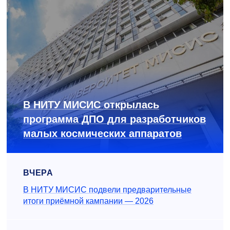
В НИТУ МИСИС открылась
программа ДПО для разработчиков
малых космических аппаратов
ВЧЕРА
В НИТУ МИСИС подвели предварительные
итоги приёмной кампании — 2026