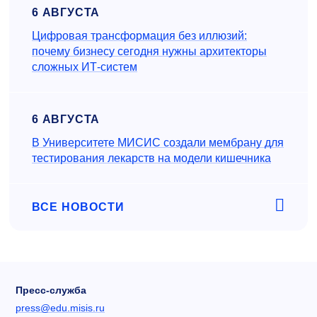
6 АВГУСТА
Цифровая трансформация без иллюзий:
почему бизнесу сегодня нужны архитекторы
сложных ИТ-систем
6 АВГУСТА
В Университете МИСИС создали мембрану для
тестирования лекарств на модели кишечника
ВСЕ НОВОСТИ
Пресс-служба
press@edu.misis.ru