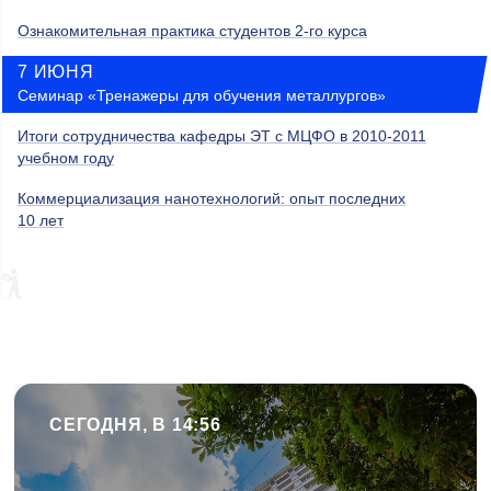
Ознакомительная практика студентов 2-го курса
7 ИЮНЯ
Семинар «Тренажеры для обучения металлургов»
Итоги сотрудничества кафедры ЭТ с МЦФО в 2010-2011
учебном году
Коммерциализация нанотехнологий: опыт последних
10 лет
СЕГОДНЯ, В 14:56