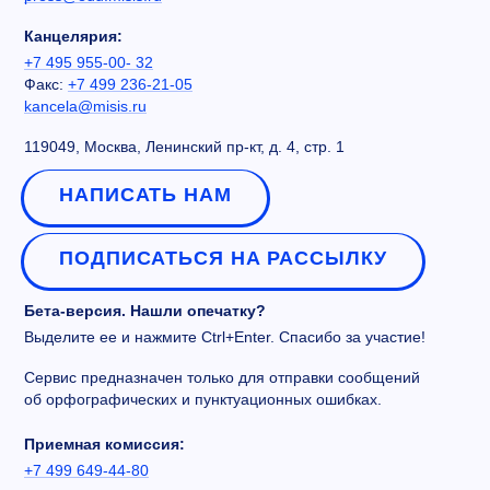
Канцелярия:
+7 495 955-00- 32
Факс:
+7 499 236-21-05
kancela@misis.ru
119049, Москва, Ленинский пр-кт, д. 4, стр. 1
НАПИСАТЬ НАМ
ПОДПИСАТЬСЯ НА РАССЫЛКУ
Бета-версия. Нашли опечатку?
Выделите ее и нажмите Ctrl+Enter. Спасибо за участие!
Сервис предназначен только для отправки сообщений
об орфографических и пунктуационных ошибках.
Приемная комиссия:
+7 499 649-44-80