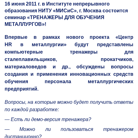
16 июня 2011 г. в Институте непрерывного
образования НИТУ «МИСиС», г. Москва состоится
семинар
«ТРЕНАЖЕРЫ ДЛЯ ОБУЧЕНИЯ
МЕТАЛЛУРГОВ»!
Впервые в рамках нового проекта «Центр
HR в металлургии» будут представлены
компьютерные тренажеры для
сталеплавильщиков, прокатчиков,
материаловедов и др., обсуждены вопросы
создания и применения инновационных средств
обучения персонала металлургических
предприятий.
Вопросы, на которые можно будет получить ответы
по каждой разработке:
— Есть ли демо-версия тренажера?
— Можно ли пользоваться тренажером
дистанционно?