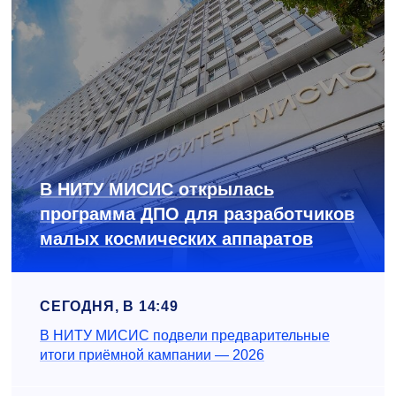
В НИТУ МИСИС открылась
программа ДПО для разработчиков
малых космических аппаратов
СЕГОДНЯ, В 14:49
В НИТУ МИСИС подвели предварительные
итоги приёмной кампании — 2026