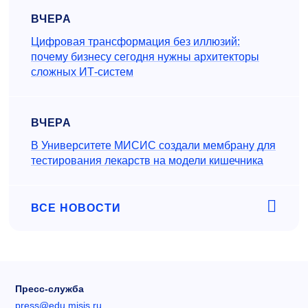
ВЧЕРА
Цифровая трансформация без иллюзий:
почему бизнесу сегодня нужны архитекторы
сложных ИТ-систем
ВЧЕРА
В Университете МИСИС создали мембрану для
тестирования лекарств на модели кишечника
ВСЕ НОВОСТИ
Пресс-служба
press@edu.misis.ru