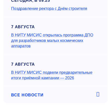
СЕГОДНЯ, В 09:25
Поздравление ректора с Днём строителя
7 АВГУСТА
В НИТУ МИСИС открылась программа ДПО
для разработчиков малых космических
аппаратов
7 АВГУСТА
В НИТУ МИСИС подвели предварительные
итоги приёмной кампании — 2026
ВСЕ НОВОСТИ