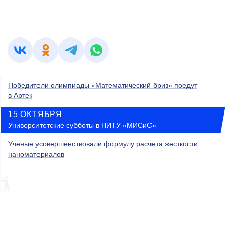
Победители олимпиады «Математический бриз» поедут
в Артек
15 ОКТЯБРЯ
Университетские субботы в НИТУ «МИСиС»
Ученые усовершенствовали формулу расчета жесткости
наноматериалов