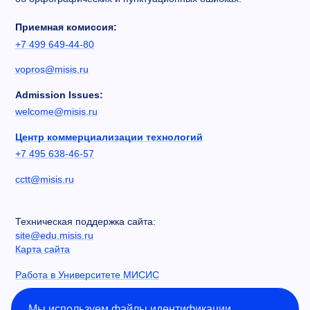
Приемная комиссия:
+7 499 649-44-80
vopros@misis.ru
Admission Issues:
welcome@misis.ru
Центр коммерциализации технологий
+7 495 638-46-57
cctt@misis.ru
Техническая поддержка сайта:
site@edu.misis.ru
Карта сайта
Работа в Университете МИСИС
Сведения об образовательной организации
Мы используем файлы идентификации