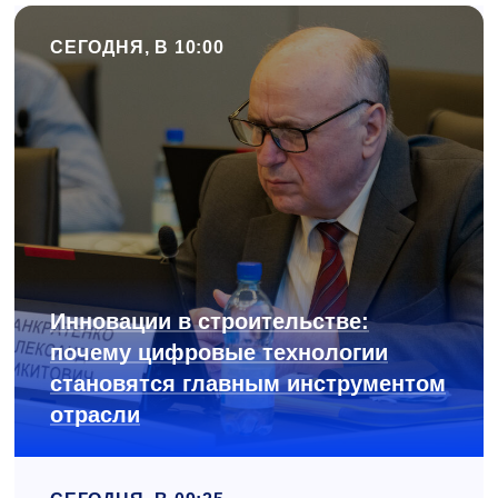
СЕГОДНЯ, В 10:00
Инновации в строительстве:
почему цифровые технологии
становятся главным инструментом
отрасли