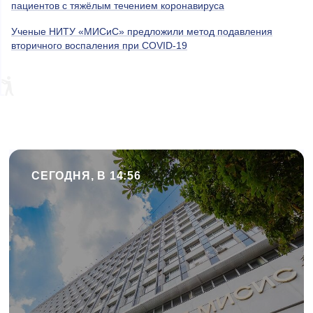
пациентов с тяжёлым течением коронавируса
Ученые НИТУ «МИСиС» предложили метод подавления
вторичного воспаления при COVID-19
СЕГОДНЯ, В 14:56