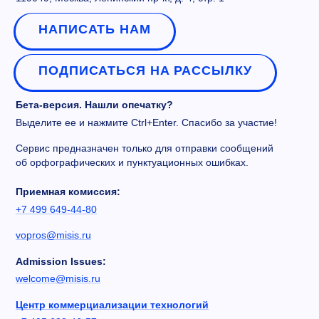
НАПИСАТЬ НАМ
ПОДПИСАТЬСЯ НА РАССЫЛКУ
Бета-версия. Нашли опечатку?
Выделите ее и нажмите Ctrl+Enter. Спасибо за участие!
Сервис предназначен только для отправки сообщений
об орфографических и пунктуационных ошибках.
Приемная комиссия:
+7 499 649-44-80
vopros@misis.ru
Admission Issues:
welcome@misis.ru
Центр коммерциализации технологий