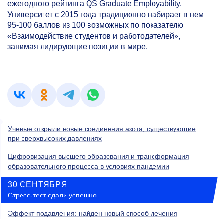
ежегодного рейтинга QS Graduate Employability.
Университет с 2015 года традиционно набирает в нем
95-100
баллов из 100 возможных по показателю
«Взаимодействие студентов и работодателей»,
занимая лидирующие позиции в мире.
Ученые открыли новые соединения азота, существующие
при сверхвысоких давлениях
Цифровизация высшего образования и трансформация
образовательного процесса в условиях пандемии
30 СЕНТЯБРЯ
Стресс-тест сдали успешно
Эффект подавления: найден новый способ лечения