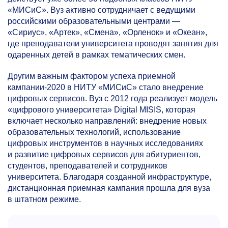
«МИСиС». Вуз активно сотрудничает с ведущими
российскими образовательными центрами —
«Сириус», «Артек», «Смена», «Орленок» и «Океан»,
где преподаватели университета проводят занятия для
одаренных детей в рамках тематических смен.
Другим важным фактором успеха приемной
кампании-2020 в НИТУ «МИСиС» стало внедрение
цифровых сервисов. Вуз с 2012 года реализует модель
«цифрового университета» Digital MISIS, которая
включает несколько направлений: внедрение новых
образовательных технологий, использование
цифровых инструментов в научных исследованиях
и развитие цифровых сервисов для абитуриентов,
студентов, преподавателей и сотрудников
университета. Благодаря созданной инфраструктуре,
дистанционная приемная кампания прошла для вуза
в штатном режиме.