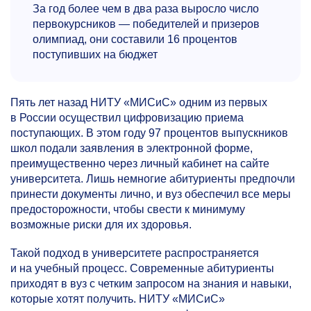
За год более чем в два раза выросло число
первокурсников — победителей и призеров
олимпиад, они составили 16 процентов
поступивших на бюджет
Пять лет назад НИТУ «МИСиС» одним из первых
в России осуществил цифровизацию приема
поступающих. В этом году 97 процентов выпускников
школ подали заявления в электронной форме,
преимущественно через личный кабинет на сайте
университета. Лишь немногие абитуриенты предпочли
принести документы лично, и вуз обеспечил все меры
предосторожности, чтобы свести к минимуму
возможные риски для их здоровья.
Такой подход в университете распространяется
и на учебный процесс. Современные абитуриенты
приходят в вуз с четким запросом на знания и навыки,
которые хотят получить. НИТУ «МИСиС»