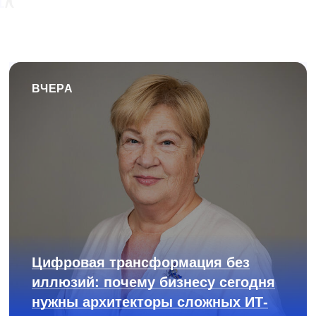
ВЧЕРА
Цифровая трансформация без
иллюзий: почему бизнесу сегодня
нужны архитекторы сложных ИТ-