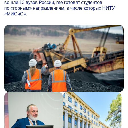
вошли 13 вузов России, где готовят студентов
по «горным» направлениям, в числе которых НИТУ
«МИСиС».