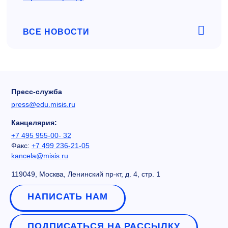
ВСЕ НОВОСТИ
Пресс-служба
press@edu.misis.ru
Канцелярия:
+7 495 955-00- 32
Факс:
+7 499 236-21-05
kancela@misis.ru
119049, Москва, Ленинский пр-кт, д. 4, стр. 1
НАПИСАТЬ НАМ
ПОДПИСАТЬСЯ НА РАССЫЛКУ