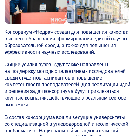
Консорциум «Недра» создан для повышения качества
высшего образования, формирования единой научно-
образовательной среды, а также для повышения
эффективности научных исследований.
Общие усилия вузов будут также направлены
на поддержку молодых талантливых исследователей
среди студентов, аспирантов и повышение
компетентности преподавателей. Для реализации идей
и решения задач консорциума будут привлекаться
крупные компании, действующие в реальном секторе
экономики.
В состав консорциума вошли ведущие университеты
со специализацией в углеводородной и геологической
проблематике: Национальный исследовательский