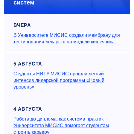
систем
ВЧЕРА
В Университете МИСИС создали мембрану для
тестирования лекарств на модели кишечника
5 АВГУСТА
Студенты НИТУ МИСИС прошли летний
интенсив лидерской программы «Новый
уровень»
4 АВГУСТА
Работа до диплома: как система практик
Университета МИСИС помогает студентам
строить карьеру