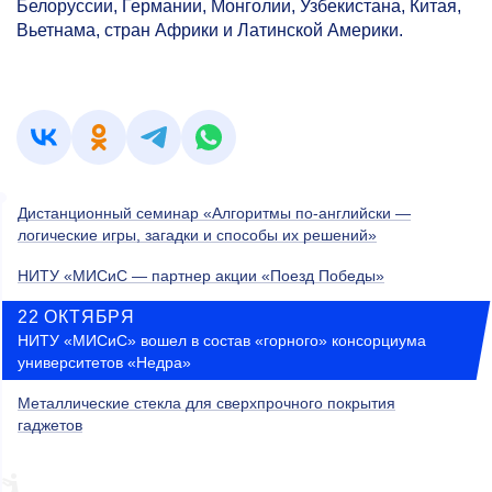
Белоруссии, Германии, Монголии, Узбекистана, Китая,
Вьетнама, стран Африки и Латинской Америки.
Дистанционный семинар «Алгоритмы по-английски —
логические игры, загадки и способы их решений»
НИТУ «МИСиС — партнер акции «Поезд Победы»
22 ОКТЯБРЯ
НИТУ «МИСиС» вошел в состав «горного» консорциума
университетов «Недра»
Металлические стекла для сверхпрочного покрытия
гаджетов