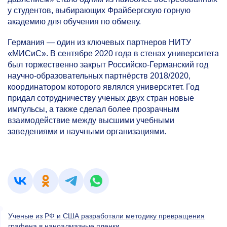
у студентов, выбирающих Фрайбергскую горную
академию для обучения по обмену.
Германия — один из ключевых партнеров НИТУ
«МИСиС». В сентябре 2020 года в стенах университета
был торжественно закрыт Российско-Германский год
научно-образовательных партнёрств 2018/2020,
координатором которого являлся университет. Год
придал сотрудничеству ученых двух стран новые
импульсы, а также сделал более прозрачным
взаимодействие между высшими учебными
заведениями и научными организациями.
Ученые из РФ и США разработали методику превращения
графена в наноалмазные пленки