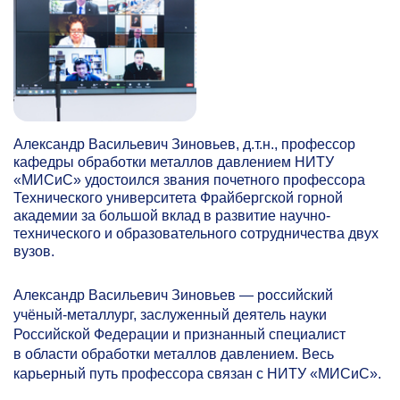
Александр Васильевич Зиновьев, д.т.н., профессор
кафедры обработки металлов давлением НИТУ
«МИСиС» удостоился звания почетного профессора
Технического университета Фрайбергской горной
академии за большой вклад в развитие научно-
технического и образовательного сотрудничества двух
вузов.
Александр Васильевич Зиновьев — российский
учёный-металлург, заслуженный деятель науки
Российской Федерации и признанный специалист
в области обработки металлов давлением. Весь
карьерный путь профессора связан с НИТУ «МИСиС».