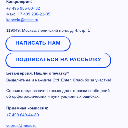
Канцелярия:
+7 495 955-00- 32
Факс:
+7 499 236-21-05
kancela@misis.ru
119049, Москва, Ленинский пр-кт, д. 4, стр. 1
НАПИСАТЬ НАМ
ПОДПИСАТЬСЯ НА РАССЫЛКУ
Бета-версия. Нашли опечатку?
Выделите ее и нажмите Ctrl+Enter. Спасибо за участие!
Сервис предназначен только для отправки сообщений
об орфографических и пунктуационных ошибках.
Приемная комиссия:
+7 499 649-44-80
vopros@misis.ru