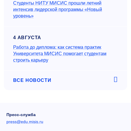
Студенты НИТУ МИСИС прошли летний
интенсив лидерской программы «Новый
уровень»
4 АВГУСТА
Работа до диплома: как система практик
Университета МИСИС помогает студентам
строить карьеру
ВСЕ НОВОСТИ
Пресс-служба
press@edu.misis.ru