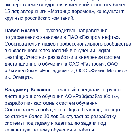
эксперт в теме внедрения изменений с опытом более
15 лет, автор книги «Матрица перемен», консультант
крупных российских компаний.
Павел Безяев
— руководитель направления
по управлению знаниями в ПАО «Газпром нефть».
Сооснователь и лидер профессионального сообщества
в области новых технологий в обучении Digital
Learning. Участник разработки и внедрения систем
дистанционного обучения в ОАО «Газпром», ОАО
«ВымпелКом», «Росгидромет», ООО «Филип Моррис»
и «Юлмарт».
Владимир Казаков
— главный специалист группы
дистанционного обучения АО «Райффайзенбанк»,
разработчик кастомных систем обучения.
Сооснователь сообщества Digital Learning, эксперт
со стажем более 10 лет. Выступает за разработку
системы под задачу и адаптацию задачи под
конкретную систему обучения и работы.