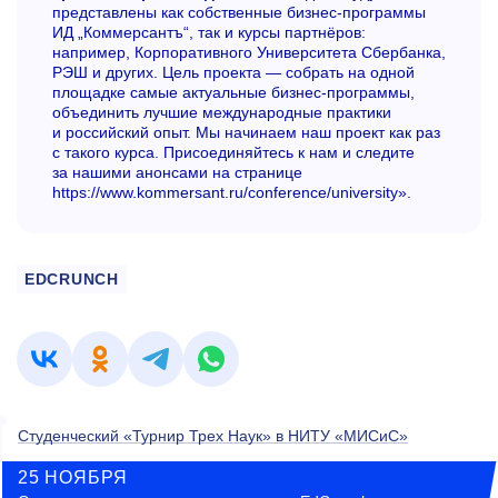
представлены как собственные бизнес-программы
ИД „Коммерсантъ“, так и курсы партнёров:
например, Корпоративного Университета Сбербанка,
РЭШ и других. Цель проекта — собрать на одной
площадке самые актуальные бизнес-программы,
объединить лучшие международные практики
и российский опыт. Мы начинаем наш проект как раз
с такого курса. Присоединяйтесь к нам и следите
за нашими анонсами на странице
https://www.kommersant.ru/conference/university».
EDCRUNCH
Студенческий «Турнир Трех Наук» в НИТУ «МИСиС»
25 НОЯБРЯ