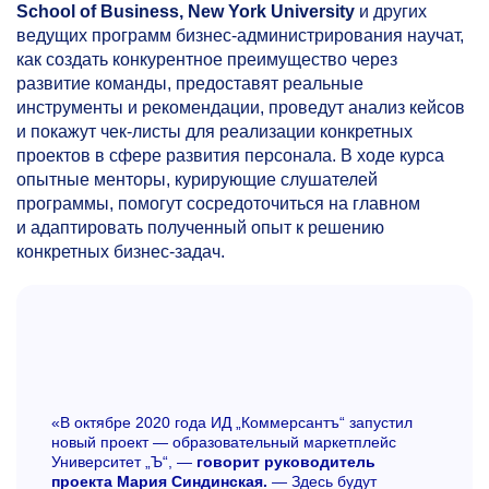
School of Business, New York University
и других
ведущих программ бизнес-администрирования научат,
как создать конкурентное преимущество через
развитие команды, предоставят реальные
инструменты и рекомендации, проведут анализ кейсов
и покажут чек-листы для реализации конкретных
проектов в сфере развития персонала. В ходе курса
опытные менторы, курирующие слушателей
программы, помогут сосредоточиться на главном
и адаптировать полученный опыт к решению
конкретных бизнес-задач.
«В октябре 2020 года ИД „Коммерсантъ“ запустил
новый проект — образовательный маркетплейс
Университет „Ъ“, —
говорит руководитель
проекта Мария Синдинская.
— Здесь будут