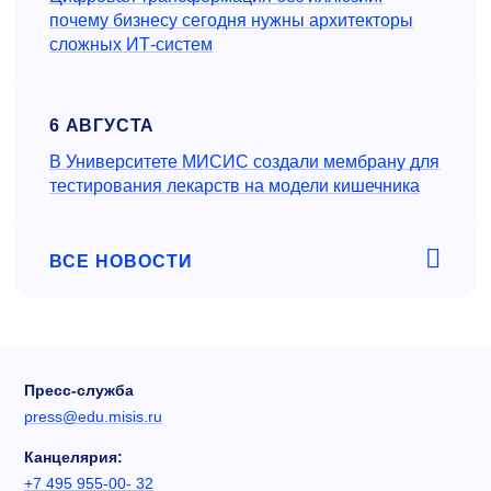
почему бизнесу сегодня нужны архитекторы
сложных ИТ-систем
6 АВГУСТА
В Университете МИСИС создали мембрану для
тестирования лекарств на модели кишечника
ВСЕ НОВОСТИ
Пресс-служба
press@edu.misis.ru
Канцелярия:
+7 495 955-00- 32