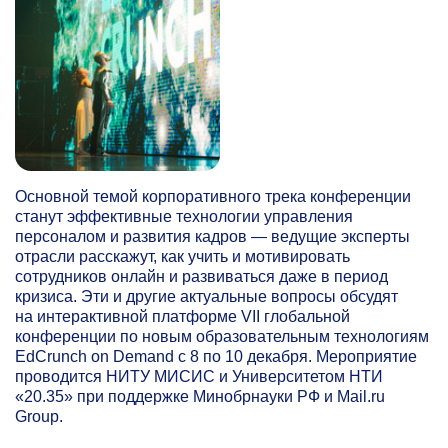
Основной темой корпоративного трека конференции
станут эффективные технологии управления
персоналом и развития кадров — ведущие эксперты
отрасли расскажут, как учить и мотивировать
сотрудников онлайн и развиваться даже в период
кризиса. Эти и другие актуальные вопросы обсудят
на интерактивной платформе VII глобальной
конференции по новым образовательным технологиям
EdCrunch on Demand с 8 по 10 декабря. Мероприятие
проводится НИТУ МИСИС и Университетом НТИ
«20.35» при поддержке Минобрнауки РФ и Mail.ru
Group.