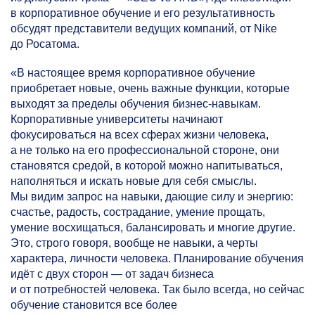
в корпоративное обучение и его результативность
обсудят представители ведущих компаний, от Nike
до Росатома.
«В настоящее время корпоративное обучение
приобретает новые, очень важные функции, которые
выходят за пределы обучения бизнес-навыкам.
Корпоративные университеты начинают
фокусироваться на всех сферах жизни человека,
а не только на его профессиональной стороне, они
становятся средой, в которой можно напитываться,
наполняться и искать новые для себя смыслы.
Мы видим запрос на навыки, дающие силу и энергию:
счастье, радость, сострадание, умение прощать,
умение восхищаться, балансировать и многие другие.
Это, строго говоря, вообще не навыки, а черты
характера, личности человека. Планирование обучения
идёт с двух сторон — от задач бизнеса
и от потребностей человека. Так было всегда, но сейчас
обучение становится все более