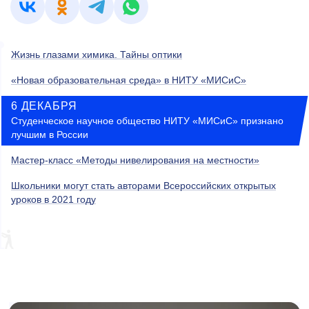
Жизнь глазами химика. Тайны оптики
«Новая образовательная среда» в НИТУ «МИСиС»
6 ДЕКАБРЯ
Студенческое научное общество НИТУ «МИСиС» признано
лучшим в России
Мастер-класс «Методы нивелирования на местности»
Школьники могут стать авторами Всероссийских открытых
уроков в 2021 году