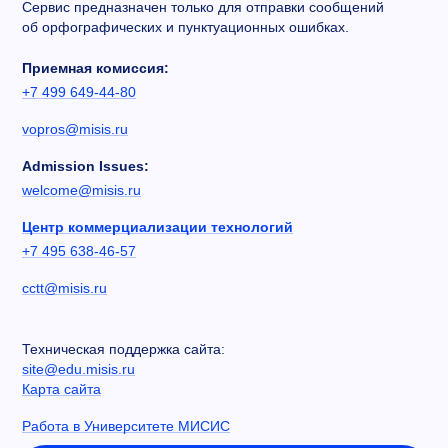
Сервис предназначен только для отправки сообщений
об орфографических и пунктуационных ошибках.
Приемная комиссия:
+7 499 649-44-80
vopros@misis.ru
Admission Issues:
welcome@misis.ru
Центр коммерциализации технологий
+7 495 638-46-57
cctt@misis.ru
Техническая поддержка сайта:
site@edu.misis.ru
Карта сайта
Работа в Университете МИСИС