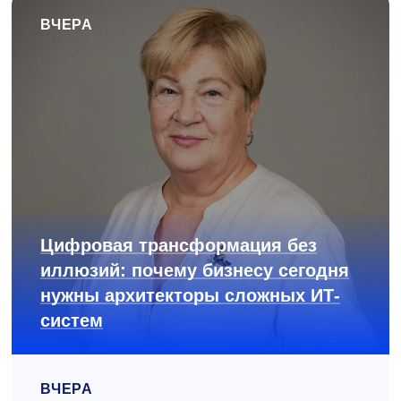
ВЧЕРА
Цифровая трансформация без
иллюзий: почему бизнесу сегодня
нужны архитекторы сложных ИТ-
систем
ВЧЕРА