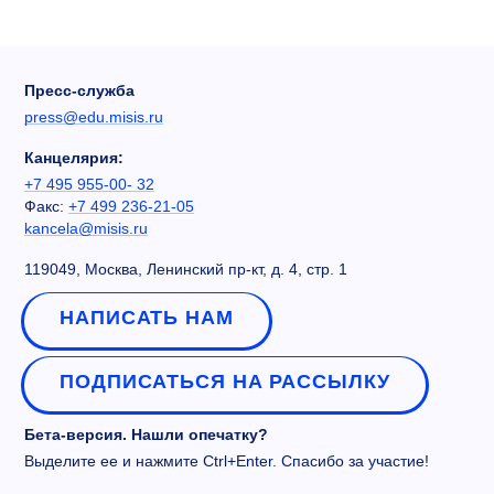
Пресс-служба
press@edu.misis.ru
Канцелярия:
+7 495 955-00- 32
Факс:
+7 499 236-21-05
kancela@misis.ru
119049, Москва, Ленинский пр-кт, д. 4, стр. 1
НАПИСАТЬ НАМ
ПОДПИСАТЬСЯ НА РАССЫЛКУ
Бета-версия. Нашли опечатку?
Выделите ее и нажмите Ctrl+Enter. Спасибо за участие!