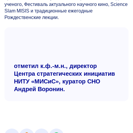
ученого, Фестиваль актуального научного кино, Science
Slam MISIS и традиционные ежегодные
Рождественские лекции.
отметил к.ф.-м.н., директор
Центра стратегических инициатив
НИТУ «МИСиС», куратор СНО
Андрей Воронин.