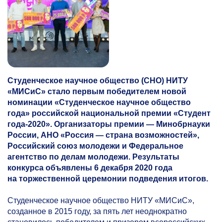
Студенческое научное общество (СНО) НИТУ
«МИСиС» стало первым победителем новой
номинации «Студенческое научное общество
года» российской национальной премии «Студент
года-2020». Организаторы премии — Минобрнауки
России, АНО «Россия — страна возможностей»,
Российский союз молодежи и Федеральное
агентство по делам молодежи. Результаты
конкурса объявлены 6 декабря 2020 года
на торжественной церемонии подведения итогов.
Студенческое научное общество НИТУ «МИСиС»,
созданное в 2015 году, за пять лет неоднократно