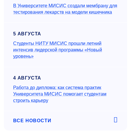
В Университете МИСИС создали мембрану для
тестирования лекарств на модели кишечника
5 АВГУСТА
Студенты НИТУ МИСИС прошли летний
интенсив лидерской программы «Новый
уровень»
4 АВГУСТА
Работа до диплома: как система практик
Университета МИСИС помогает студентам
строить карьеру
ВСЕ НОВОСТИ