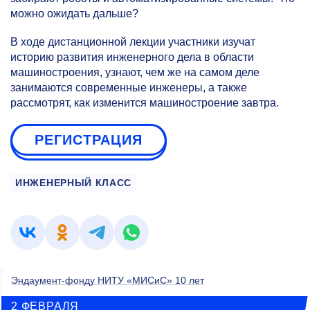
можно ожидать дальше?
В ходе дистанционной лекции участники изучат
историю развития инженерного дела в области
машиностроения, узнают, чем же на самом деле
занимаются современные инженеры, а также
рассмотрят, как изменится машиностроение завтра.
РЕГИСТРАЦИЯ
ИНЖЕНЕРНЫЙ КЛАСС
Эндаумент-фонду НИТУ «МИСиС» 10 лет
2 ФЕВРАЛЯ