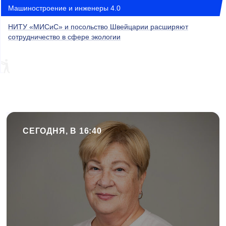
Машиностроение и инженеры 4.0
НИТУ «МИСиС» и посольство Швейцарии расширяют
сотрудничество в сфере экологии
СЕГОДНЯ, В 16:40