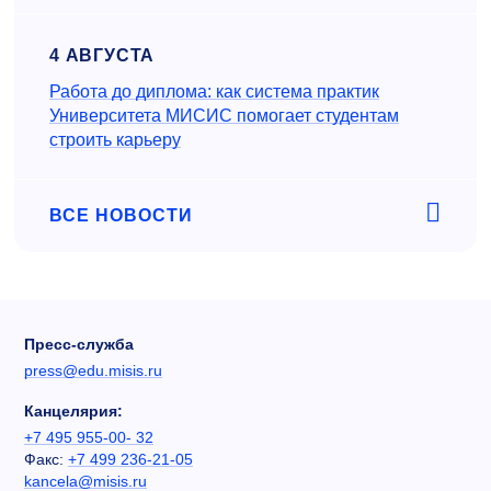
4 АВГУСТА
Работа до диплома: как система практик
Университета МИСИС помогает студентам
строить карьеру
ВСЕ НОВОСТИ
Пресс-служба
press@edu.misis.ru
Канцелярия:
+7 495 955-00- 32
Факс:
+7 499 236-21-05
kancela@misis.ru