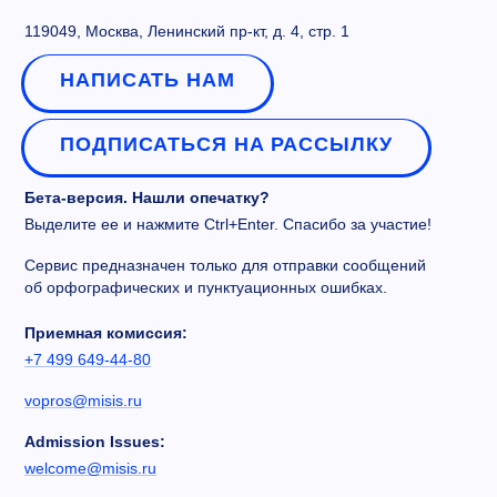
119049, Москва, Ленинский пр-кт, д. 4, стр. 1
НАПИСАТЬ НАМ
ПОДПИСАТЬСЯ НА РАССЫЛКУ
Бета-версия. Нашли опечатку?
Выделите ее и нажмите Ctrl+Enter. Спасибо за участие!
Сервис предназначен только для отправки сообщений
об орфографических и пунктуационных ошибках.
Приемная комиссия:
+7 499 649-44-80
vopros@misis.ru
Admission Issues:
welcome@misis.ru