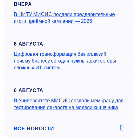
ВЧЕРА
В НИТУ МИСИС подвели предварительные
итоги приёмной кампании — 2026
6 АВГУСТА
Цифровая трансформация без иллюзий:
почему бизнесу сегодня нужны архитекторы
сложных ИТ-систем
6 АВГУСТА
В Университете МИСИС создали мембрану для
тестирования лекарств на модели кишечника
ВСЕ НОВОСТИ