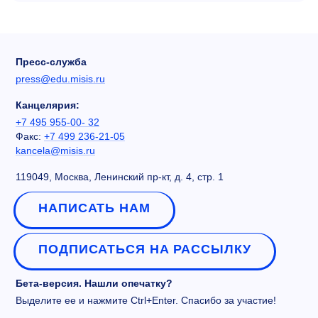
Пресс-служба
press@edu.misis.ru
Канцелярия:
+7 495 955-00- 32
Факс:
+7 499 236-21-05
kancela@misis.ru
119049, Москва, Ленинский пр-кт, д. 4, стр. 1
НАПИСАТЬ НАМ
ПОДПИСАТЬСЯ НА РАССЫЛКУ
Бета-версия. Нашли опечатку?
Выделите ее и нажмите Ctrl+Enter. Спасибо за участие!