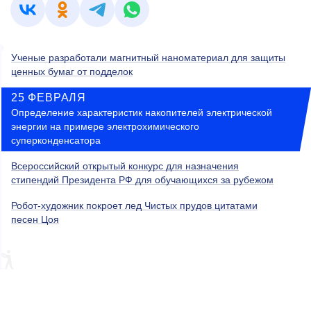
Ученые разработали магнитный наноматериал для защиты
ценных бумаг от подделок
25 ФЕВРАЛЯ
Определение характеристик накопителей электрической
энергии на примере электрохимического
суперконденсатора
Всероссийский открытый конкурс для назначения
стипендий Президента РФ для обучающихся за рубежом
Робот-художник покроет лед Чистых прудов цитатами
песен Цоя