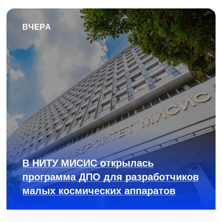
ВЧЕРА
В НИТУ МИСИС открылась
программа ДПО для разработчиков
малых космических аппаратов