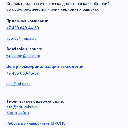
Сервис предназначен только для отправки сообщений
об орфографических и пунктуационных ошибках.
Приемная комиссия:
+7 499 649-44-80
vopros@misis.ru
Admission Issues:
welcome@misis.ru
Центр коммерциализации технологий
+7 495 638-46-57
cctt@misis.ru
Техническая поддержка сайта:
site@edu.misis.ru
Карта сайта
Работа в Университете МИСИС