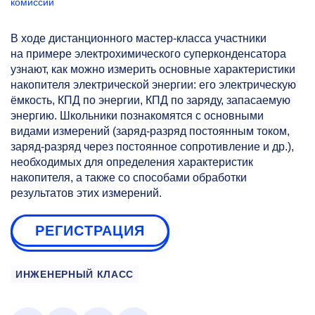
комиссии
В ходе дистанционного мастер-класса участники
на примере электрохимического суперконденсатора
узнают, как можно измерить основные характеристики
накопителя электрической энергии: его электрическую
ёмкость, КПД по энергии, КПД по заряду, запасаемую
энергию. Школьники познакомятся с основными
видами измерений (заряд-разряд постоянным током,
заряд-разряд через постоянное сопротивление и др.),
необходимых для определения характеристик
накопителя, а также со способами обработки
результатов этих измерений.
РЕГИСТРАЦИЯ
ИНЖЕНЕРНЫЙ КЛАСС