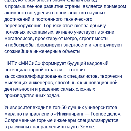
в промышленное развитие страны, является примером
активного внедрения в производство научных
достижений и постоянного технического
перевооружения. Горняки отвечают за добычу
полезных ископаемых, активно участвуют в жизни
мегаполисов, проектируют метро, строят мосты
и небоскребы, формируют энергосети и конструируют
сложнейшие инженерные объекты.
НИТУ «МИСиС» формирует будущий кадровый
потенциал горной отрасли — готовит
высококвалифицированных специалистов, творчески
мыслящих инженеров, способных к инновационной
деятельности и решению самых сложных
производственных задач.
Университет входит в топ-50 лучших университетов
мира по направлению «Инжиниринг — Горное дело».
Современные горные инженеры специализируются
в различных направлениях наук о Земле.