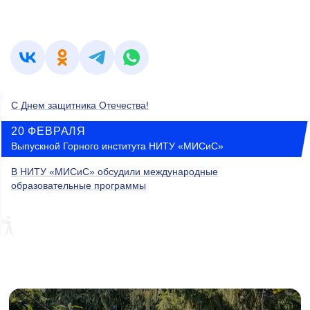
С Днем защитника Отечества!
20 ФЕВРАЛЯ
Выпускной Горного института НИТУ «МИСиС»
В НИТУ «МИСиС» обсудили международные
образовательные программы