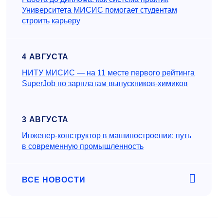
Университета МИСИС помогает студентам
строить карьеру
4 АВГУСТА
НИТУ МИСИС — на 11 месте первого рейтинга
SuperJob по зарплатам выпускников-химиков
3 АВГУСТА
Инженер‑конструктор в машиностроении: путь
в современную промышленность
ВСЕ НОВОСТИ