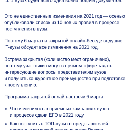
В вузах будет всего одна волна подачи документов.
Это не единственные изменения на 2021 год — осенью
опубликовали список из 10 новых правил в процессе
поступления в вузы.
Поэтому 6 марта на закрытой онлайн-беседе ведущие
IT-вузы обсудят все изменения на 2021 год.
Встреча закрытая (количество мест ограничено),
поэтому участники смогут в прямом эфире задать
интересующие вопросы представителям вузов
и получить конкурентное преимущество при подготовке
к поступлению.
Программа закрытой онлайн-встречи 6 марта:
Что изменилось в приемных кампаниях вузов
и процессе сдачи ЕГЭ в 2021 году
Как поступить в ТОП-вузы от представителей