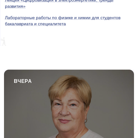
Лекция «Цифровизация в электроэнергетике, тренды
развития»
Лабораторные работы по физике и химии для студентов
бакалавриата и специалитета
ВЧЕРА