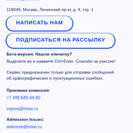
119049, Москва, Ленинский пр-кт, д. 4, стр. 1
НАПИСАТЬ НАМ
ПОДПИСАТЬСЯ НА РАССЫЛКУ
Бета-версия. Нашли опечатку?
Выделите ее и нажмите Ctrl+Enter. Спасибо за участие!
Сервис предназначен только для отправки сообщений
об орфографических и пунктуационных ошибках.
Приемная комиссия:
+7 499 649-44-80
vopros@misis.ru
Admission Issues:
welcome@misis.ru