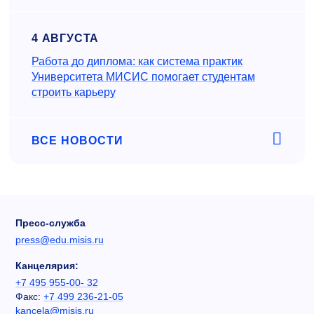
4 АВГУСТА
Работа до диплома: как система практик
Университета МИСИС помогает студентам
строить карьеру
ВСЕ НОВОСТИ
Пресс-служба
press@edu.misis.ru
Канцелярия:
+7 495 955-00- 32
Факс:
+7 499 236-21-05
kancela@misis.ru