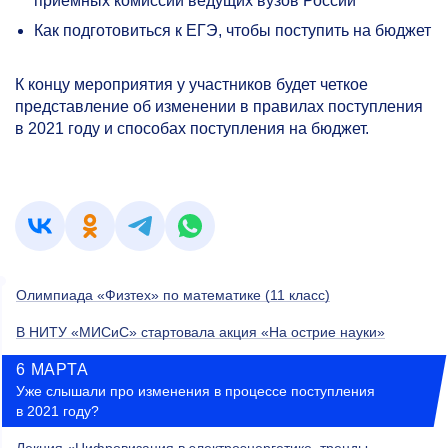
приемных комиссий ведущих вузов России
Как подготовиться к ЕГЭ, чтобы поступить на бюджет
К концу мероприятия у участников будет четкое
представление об изменении в правилах поступления
в 2021 году и способах поступления на бюджет.
Олимпиада «Физтех» по математике (11 класс)
В НИТУ «МИСиС» стартовала акция «На острие науки»
6 МАРТА
Уже слышали про изменения в процессе поступления
в 2021 году?