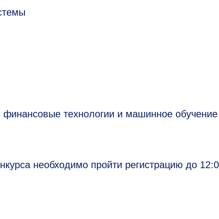
истемы
, финансовые технологии и машинное обучение
нкурса необходимо пройти регистрацию до 12: