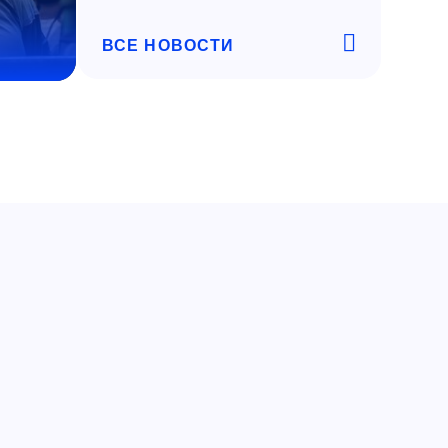
ВСЕ НОВОСТИ