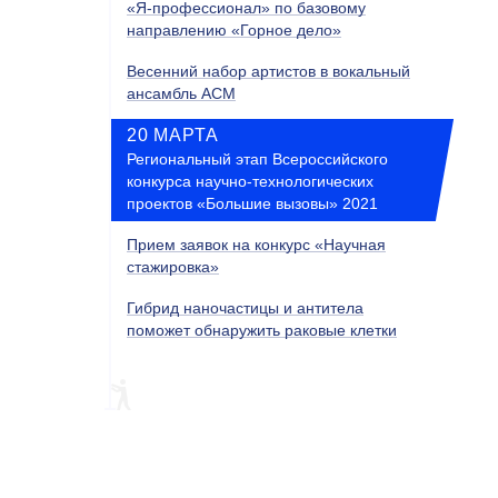
«Я-профессионал» по базовому
направлению «Горное дело»
Весенний набор артистов в вокальный
ансамбль ACM
20 МАРТА
Региональный этап Всероссийского
конкурса научно-технологических
проектов «Большие вызовы» 2021
Прием заявок на конкурс «Научная
стажировка»
Гибрид наночастицы и антитела
поможет обнаружить раковые клетки