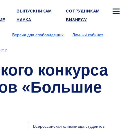
ВЫПУСКНИКАМ
СОТРУДНИКАМ
ИЕ
НАУКА
БИЗНЕСУ
Версия для слабовидящих
Личный кабинет
021
кого конкурса
тов «Большие
Всероссийская олимпиада студентов