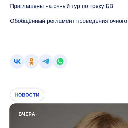
Приглашены на очный тур по треку БВ
Обобщённый регламент проведения очного
НОВОСТИ
ВЧЕРА