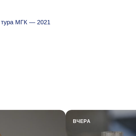
 тура МГК — 2021
ВЧЕРА