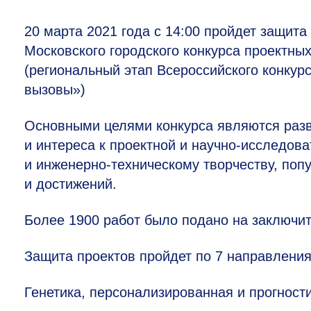
20 марта 2021 года с 14:00 пройдет защита
Московского городского конкурса проектны
(региональный этап Всероссийского конкур
вызовы»)
Основными целями конкурса являются разв
и интереса к проектной и научно-исследова
и инженерно-техническому творчеству, поп
и достижений.
Более 1900 работ было подано на заключит
Защита проектов пройдет по 7 направлени
Генетика, персонализированная и прогност