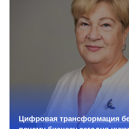
Цифровая трансформация бе