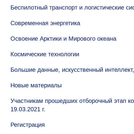
Беспилотный транспорт и логистические с
Современная энергетика
Освоение Арктики и Мирового океана
Космические технологии
Большие данные, искусственный интеллект
Новые материалы
Участникам прошедших отборочный этап ко
19.03.2021 г.
Регистрация