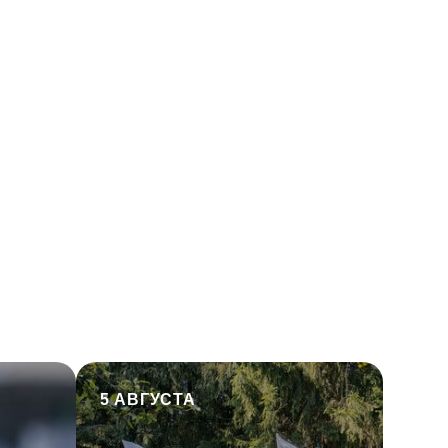
5 АВГУСТА