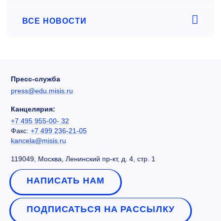
ВСЕ НОВОСТИ
Пресс-служба
press@edu.misis.ru
Канцелярия:
+7 495 955-00- 32
Факс:
+7 499 236-21-05
kancela@misis.ru
119049, Москва, Ленинский пр-кт, д. 4, стр. 1
НАПИСАТЬ НАМ
ПОДПИСАТЬСЯ НА РАССЫЛКУ