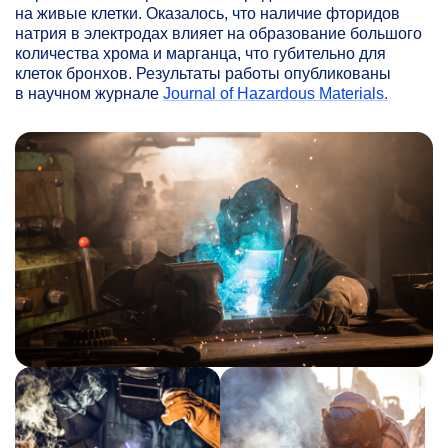
на живые клетки. Оказалось, что наличие фторидов
натрия в электродах влияет на образование большого
количества хрома и марганца, что губительно для
клеток бронхов. Результаты работы опубликованы
в научном журнале
Journal of Hazardous Materials.