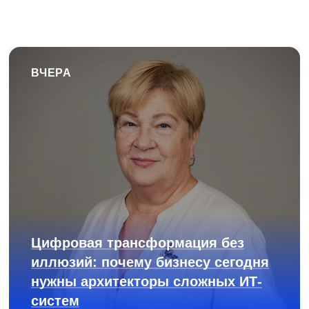
ВЧЕРА
Цифровая трансформация без
иллюзий: почему бизнесу сегодня
нужны архитекторы сложных ИТ-
систем