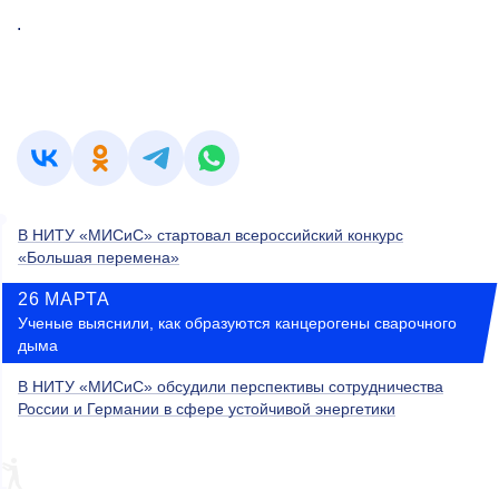
.
В НИТУ «МИСиС» стартовал всероссийский конкурс
«Большая перемена»
26 МАРТА
Ученые выяснили, как образуются канцерогены сварочного
дыма
В НИТУ «МИСиС» обсудили перспективы сотрудничества
России и Германии в сфере устойчивой энергетики