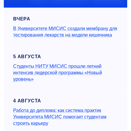
ВЧЕРА
В Университете МИСИС создали мембрану для
тестирования лекарств на модели кишечника
5 АВГУСТА
Студенты НИТУ МИСИС прошли летний
интенсив лидерской программы «Новый
уровень»
4 АВГУСТА
Работа до диплома: как система практик
Университета МИСИС помогает студентам
строить карьеру