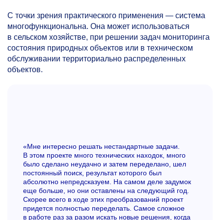
С точки зрения практического применения — система
многофункциональна. Она может использоваться
в сельском хозяйстве, при решении задач мониторинга
состояния природных объектов или в техническом
обслуживании территориально распределенных
объектов.
«Мне интересно решать нестандартные задачи.
В этом проекте много технических находок, много
было сделано неудачно и затем переделано, шел
постоянный поиск, результат которого был
абсолютно непредсказуем. На самом деле задумок
еще больше, но они оставлены на следующий год.
Скорее всего в ходе этих преобразований проект
придется полностью переделать. Самое сложное
в работе раз за разом искать новые решения, когда