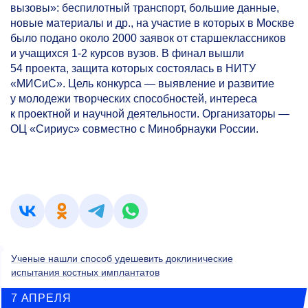
вызовы»: беспилотный транспорт, большие данные,
новые материалы и др., на участие в которых в Москве
было подано около 2000 заявок от старшеклассников
и учащихся
1-2
курсов вузов. В финал вышли
54 проекта, защита которых состоялась в НИТУ
«МИСиС». Цель конкурса — выявление и развитие
у молодежи творческих способностей, интереса
к проектной и научной деятельности. Организаторы —
ОЦ «Сириус» совместно с Минобрнауки России.
Ученые нашли способ удешевить доклинические
испытания костных имплантатов
7 АПРЕЛЯ