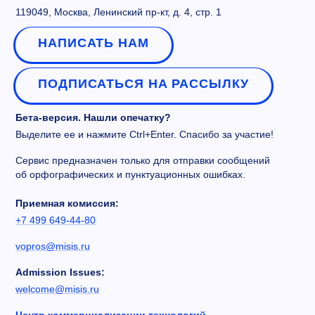
119049, Москва, Ленинский пр-кт, д. 4, стр. 1
НАПИСАТЬ НАМ
ПОДПИСАТЬСЯ НА РАССЫЛКУ
Бета-версия. Нашли опечатку?
Выделите ее и нажмите Ctrl+Enter. Спасибо за участие!
Сервис предназначен только для отправки сообщений
об орфографических и пунктуационных ошибках.
Приемная комиссия:
+7 499 649-44-80
vopros@misis.ru
Admission Issues:
welcome@misis.ru
Центр коммерциализации технологий