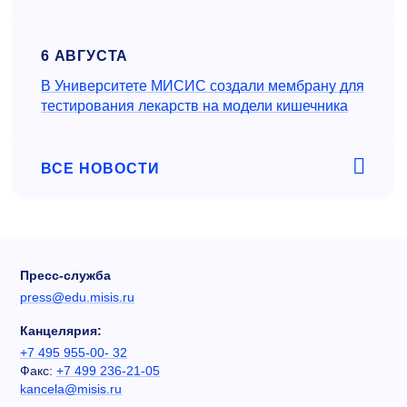
6 АВГУСТА
В Университете МИСИС создали мембрану для
тестирования лекарств на модели кишечника
ВСЕ НОВОСТИ
Пресс-служба
press@edu.misis.ru
Канцелярия:
+7 495 955-00- 32
Факс:
+7 499 236-21-05
kancela@misis.ru