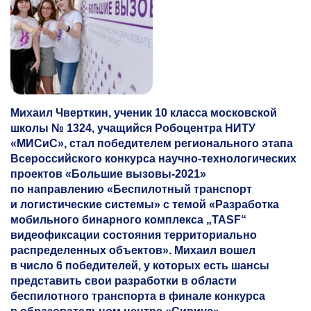
Михаил Чверткин, ученик 10 класса московской
школы № 1324, учащийся Робоцентра НИТУ
«МИСиС», стал победителем регионального этапа
Всероссийского конкурса научно-технологических
проектов «Большие вызовы-2021»
по направлению «Беспилотный транспорт
и логистические системы» с темой «Разработка
мобильного бинарного комплекса „TASF“
видеофиксации состояния территориально
распределенных объектов». Михаил вошел
в число 6 победителей, у которых есть шансы
представить свои разработки в области
беспилотного транспорта в финале конкурса