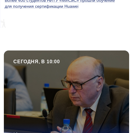
Более 400 студентов НИТУ «МИСиС» прошли обучение
для получения сертификации Huawei
СЕГОДНЯ, В 10:00