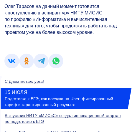
Олег Тарасов на данный момент готовится
к поступлению в аспирантуру НИТУ МИСИС
по профилю «Информатика и вычислительная
техника» для того, чтобы продолжить работать над
проектом уже на более высоком уровне.
С Днем металлурга!
15 ИЮЛЯ
Подготовка к ЕГЭ, как поездка на Uber: фиксированный
тариф и гарантированный результат
Выпускник НИТУ «МИСиС» создал инновационный стартап
по подготовке к ЕГЭ