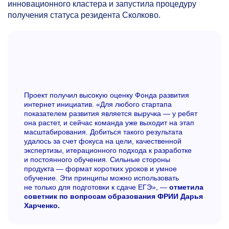
инновационного кластера и запустила процедуру
получения статуса резидента Сколково.
Проект получил высокую оценку Фонда развития
интернет инициатив. «Для любого стартапа
показателем развития является выручка — у ребят
она растет, и сейчас команда уже выходит на этап
масштабирования. Добиться такого результата
удалось за счет фокуса на цели, качественной
экспертизы, итерационного подхода к разработке
и постоянного обучения. Сильные стороны
продукта — формат коротких уроков и умное
обучение. Эти принципы можно использовать
не только для подготовки к сдаче ЕГЭ», —
отметила
советник по вопросам образования ФРИИ Дарья
Харченко.