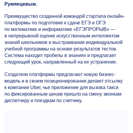
Румянцевым.
Преимущество созданной командой стартапа онлайн-
платформы по подготовке к сдаче ЕГЭ и ОГЭ
по математике и информатике «ЕГЭПРОРЫВ» —
в непрерывной оценке искусственным интеллектом
знаний школьников и выстраивании индивидуальной
учебной программы на основе результатов тестов.
Система находит пробелы в знаниях и предлагает
следующий урок, направленный на их устранение.
Создатели платформы предлагают новую бизнес-
модель и в своем позиционировании делают отсылку
к компании Uber, чье приложение для вызова такси
по фиксированным ценам пришло на смену звонкам
диспетчеру и поездкам по счетчику.