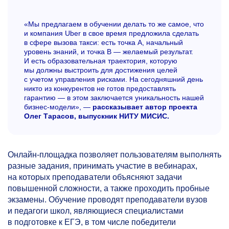
«Мы предлагаем в обучении делать то же самое, что
и компания Uber в свое время предложила сделать
в сфере вызова такси: есть точка А, начальный
уровень знаний, и точка В — желаемый результат.
И есть образовательная траектория, которую
мы должны выстроить для достижения целей
с учетом управления рисками. На сегодняшний день
никто из конкурентов не готов предоставлять
гарантию — в этом заключается уникальность нашей
бизнес-модели», —
рассказывает автор проекта
Олег Тарасов, выпускник НИТУ МИСИС.
Онлайн-площадка позволяет пользователям выполнять
разные задания, принимать участие в вебинарах,
на которых преподаватели объясняют задачи
повышенной сложности, а также проходить пробные
экзамены. Обучение проводят преподаватели вузов
и педагоги школ, являющиеся специалистами
в подготовке к ЕГЭ, в том числе победители