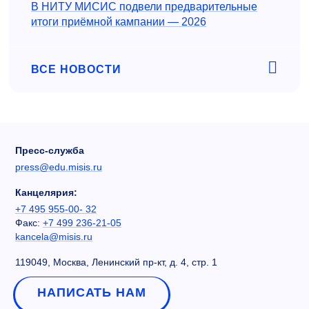
В НИТУ МИСИС подвели предварительные
итоги приёмной кампании — 2026
ВСЕ НОВОСТИ
Пресс-служба
press@edu.misis.ru
Канцелярия:
+7 495 955-00- 32
Факс:
+7 499 236-21-05
kancela@misis.ru
119049, Москва, Ленинский пр-кт, д. 4, стр. 1
НАПИСАТЬ НАМ