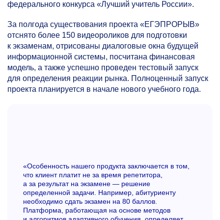
федерального конкурса «Лучший учитель России».
За полгода существования проекта «ЕГЭПРОРЫВ»
отснято более 150 видеороликов для подготовки
к экзаменам, отрисованы диалоговые окна будущей
информационной системы, посчитана финансовая
модель, а также успешно проведен тестовый запуск
для определения реакции рынка. Полноценный запуск
проекта планируется в начале нового учебного года.
«Особенность нашего продукта заключается в том,
что клиент платит не за время репетитора,
а за результат на экзамене — решение
определенной задачи. Например, абитуриенту
необходимо сдать экзамен на 80 баллов.
Платформа, работающая на основе методов
и алгоритмов адаптивного обучения, определяет