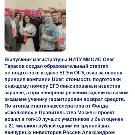
Выпускник магистратуры НИТУ МИСИС Олег
Тарасов создал образовательный стартап
по подготовке к сдаче ЕГЭ и ОГЭ, взяв за основу
принцип компании Uber: стоимость подготовки
к каждому номеру ЕГЭ фиксирована и известна
заранее, а при неверном решении задачи на самом
экзамене ученику гарантирован возврат средств.
По итогам стартап-акселератора от Фонда
«Сколково» и Правительства Москвы проект
вошел в топ-10 лучших участников и был оценен
в 21 миллион рублей одним из крупнейших
венчурных инвесторов России Александром