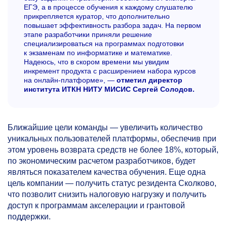
ЕГЭ, а в процессе обучения к каждому слушателю
прикрепляется куратор, что дополнительно
повышает эффективность разбора задач. На первом
этапе разработчики приняли решение
специализироваться на программах подготовки
к экзаменам по информатике и математике.
Надеюсь, что в скором времени мы увидим
инкремент продукта с расширением набора курсов
на онлайн-платформе», —
отметил директор
института ИТКН НИТУ МИСИС Сергей Солодов.
Ближайшие цели команды — увеличить количество
уникальных пользователей платформы, обеспечив при
этом уровень возврата средств не более 18%, который,
по экономическим расчетом разработчиков, будет
являться показателем качества обучения. Еще одна
цель компании — получить статус резидента Сколково,
что позволит снизить налоговую нагрузку и получить
доступ к программам акселерации и грантовой
поддержки.