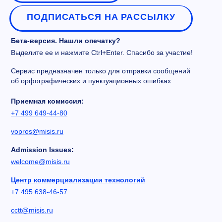
ПОДПИСАТЬСЯ НА РАССЫЛКУ
Бета-версия. Нашли опечатку?
Выделите ее и нажмите Ctrl+Enter. Спасибо за участие!
Сервис предназначен только для отправки сообщений
об орфографических и пунктуационных ошибках.
Приемная комиссия:
+7 499 649-44-80
vopros@misis.ru
Admission Issues:
welcome@misis.ru
Центр коммерциализации технологий
+7 495 638-46-57
cctt@misis.ru