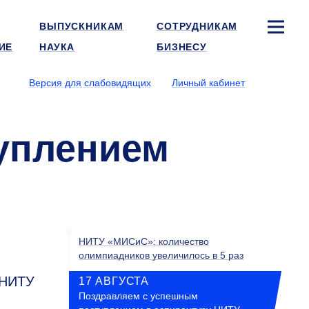
ВЫПУСКНИКАМ
СОТРУДНИКАМ
ИЕ
НАУКА
БИЗНЕСУ
Версия для слабовидящих
Личный кабинет
уплением
НИТУ «МИСиС»: количество
олимпиадников увеличилось в 5 раз
 НИТУ
17 АВГУСТА
Поздравляем с успешным