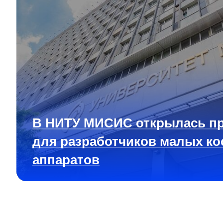
В НИТУ МИСИС открылась п
для разработчиков малых ко
аппаратов