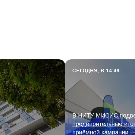
СЕГОДНЯ, В 14:49
В НИТУ МИСИС подв
предварительные ито
приёмной кампании 