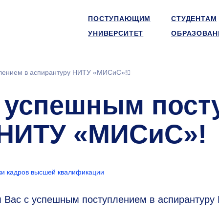
ПОСТУПАЮЩИМ
СТУДЕНТАМ
УНИВЕРСИТЕТ
ОБРАЗОВАН
лением в аспирантуру НИТУ «МИСиС»!
 успешным пост
 НИТУ «МИСиС»!
ки кадров высшей квалификации
м Вас с успешным поступлением в аспирантуру