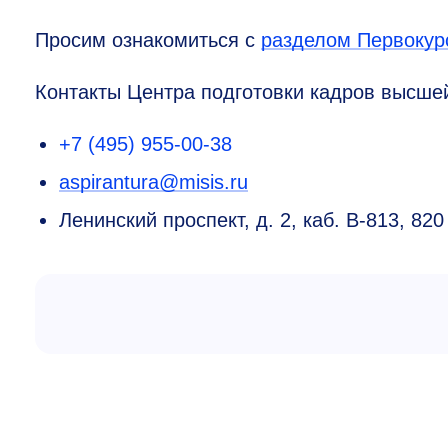
Просим ознакомиться с
разделом Первокур
Контакты Центра подготовки кадров высше
+7 (495) 955-00-38
aspirantura@misis.ru
Ленинский проспект, д. 2, каб. В-813, 820