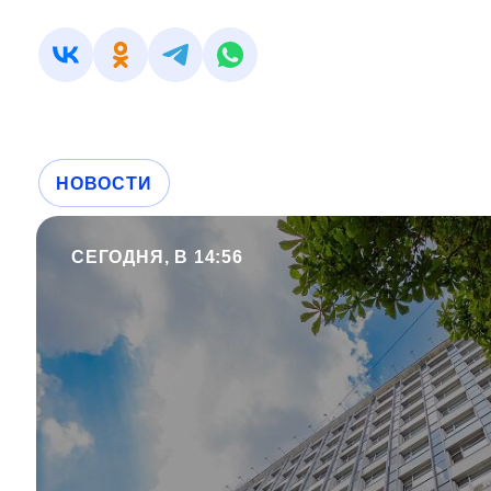
НОВОСТИ
СЕГОДНЯ, В 14:56