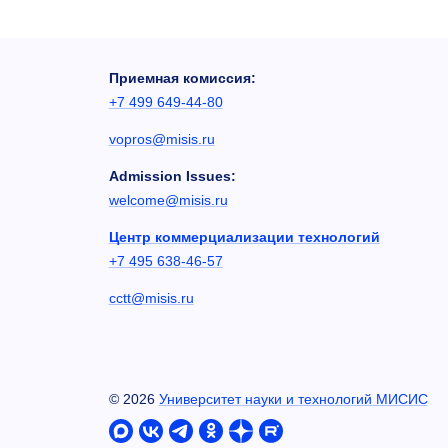
Приемная комиссия:
+7 499 649-44-80
vopros@misis.ru
Admission Issues:
welcome@misis.ru
Центр коммерциализации технологий
+7 495 638-46-57
cctt@misis.ru
©
2026
Университет науки и технологий МИСИС