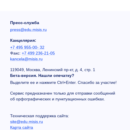
Пресс-служба
press@edu.misis.ru
Канцелярия:
+7 495 955-00- 32
Факс:
+7 499 236-21-05
kancela@misis.ru
119049, Москва, Ленинский пр-кт, д. 4, стр. 1
Бета-версия. Нашли опечатку?
Выделите ее и нажмите Ctrl+Enter. Спасибо за участие!
Сервис предназначен только для отправки сообщений
об орфографических и пунктуационных ошибках.
Техническая поддержка сайта:
site@edu.misis.ru
Карта сайта