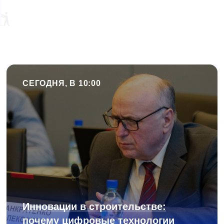
СЕГОДНЯ, В 10:00
Инновации в строительстве:
почему цифровые технологии