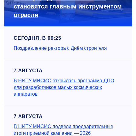
становятся главным инструментом
отрасли
СЕГОДНЯ, В 09:25
Поздравление ректора с Днём строителя
7 АВГУСТА
В НИТУ МИСИС открылась программа ДПО
для разработчиков малых космических
аппаратов
7 АВГУСТА
В НИТУ МИСИС подвели предварительные
итоги приёмной кампании — 2026