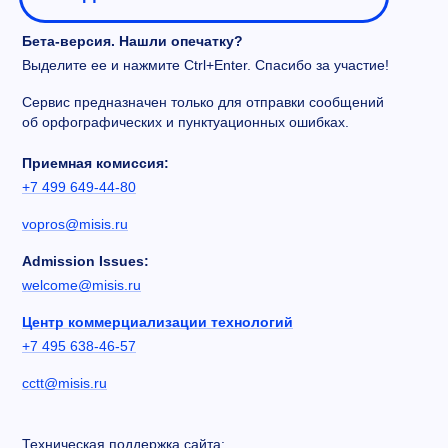
Бета-версия. Нашли опечатку?
Выделите ее и нажмите Ctrl+Enter. Спасибо за участие!
Сервис предназначен только для отправки сообщений
об орфографических и пунктуационных ошибках.
Приемная комиссия:
+7 499 649-44-80
vopros@misis.ru
Admission Issues:
welcome@misis.ru
Центр коммерциализации технологий
+7 495 638-46-57
cctt@misis.ru
Техническая поддержка сайта: