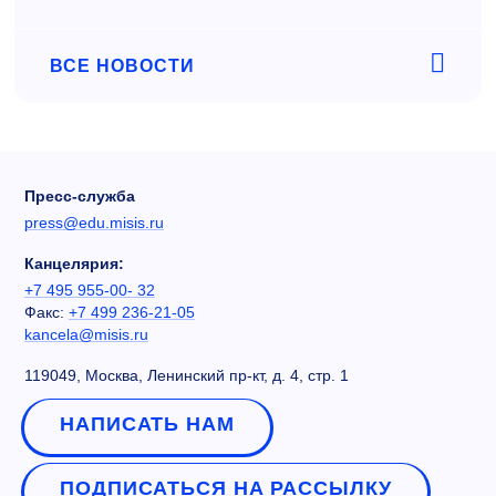
ВСЕ НОВОСТИ
Пресс-служба
press@edu.misis.ru
Канцелярия:
+7 495 955-00- 32
Факс:
+7 499 236-21-05
kancela@misis.ru
119049, Москва, Ленинский пр-кт, д. 4, стр. 1
НАПИСАТЬ НАМ
ПОДПИСАТЬСЯ НА РАССЫЛКУ