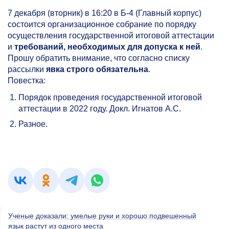
7 декабря (вторник) в 16:20 в Б-4 (Главный корпус)
состоится организационное собрание по порядку
осуществления государственной итоговой аттестации
и
требований, необходимых для допуска к ней
.
Прошу обратить внимание, что согласно списку
рассылки
явка строго обязательна
.
Повестка:
Порядок проведения государственной итоговой
аттестации в 2022 году. Докл. Игнатов А.С.
Разное.
Ученые доказали: умелые руки и хорошо подвешенный
язык растут из одного места