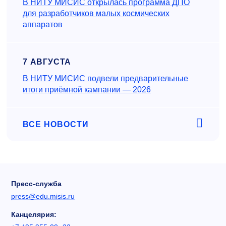
В НИТУ МИСИС открылась программа ДПО
для разработчиков малых космических
аппаратов
7 АВГУСТА
В НИТУ МИСИС подвели предварительные
итоги приёмной кампании — 2026
ВСЕ НОВОСТИ
Пресс-служба
press@edu.misis.ru
Канцелярия: