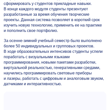
сформировать у студентов прикладные навыки.
В конце каждого модуля студенты презентуют
разработанные за время обучения творческие
проекты. Данная система позволяет в короткий срок
изучить новую технологию, применить ее на практике
и пополнить свое портфолио.
За осенне-зимний учебный семестр было выполнено
более 50 индивидуальных и групповых проектов.
В ходе образовательных интенсивов студенты успели
поработать с визуальными языками
программирования, новыми пакетами разработки,
виртуальной реальностью, генеративными средами,
научились программировать световые приборы
и лазеры, работать с цифровым и аналоговым звуком,
датчиками и интерактивностью.