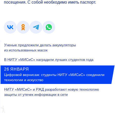
посещения. С собой необходимо иметь паспорт.
Ученые предложили делать аккумуляторы
из использованных масок
В НИТУ «МИСиС» наградили лучших студентов года
26 ЯНВАРЯ
Цифровой вернисаж: студенты НИТУ «МИСиС» соединили
технологии и искусство
НИТУ «МИСиС» и РЖД разработают новую технологию
защиты от утечек информации в сети