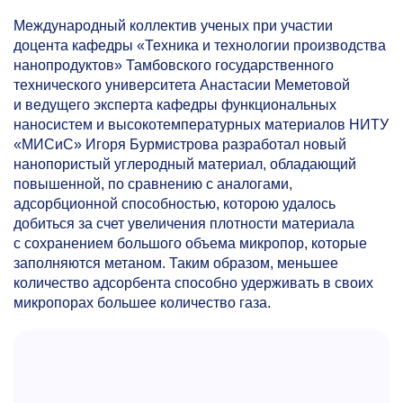
Международный коллектив ученых при участии
доцента кафедры «Техника и технологии производства
нанопродуктов» Тамбовского государственного
технического университета Анастасии Меметовой
и ведущего эксперта кафедры функциональных
наносистем и высокотемпературных материалов НИТУ
«МИСиС» Игоря Бурмистрова разработал новый
нанопористый углеродный материал, обладающий
повышенной, по сравнению с аналогами,
адсорбционной способностью, которою удалось
добиться за счет увеличения плотности материала
с сохранением большого объема микропор, которые
заполняются метаном. Таким образом, меньшее
количество адсорбента способно удерживать в своих
микропорах большее количество газа.