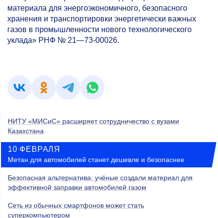
материала для энергоэкономичного, безопасного
хранения и транспортировки энергетически важных
газов в промышленности нового технологического
уклада» РНФ № 21—73-00026.
НИТУ «МИСиС» расширяет сотрудничество с вузами
Казахстана
10 ФЕВРАЛЯ
Метан для автомобилей станет дешевле и безопаснее
Безопасная альтернатива: учёные создали материал для
эффективной заправки автомобилей газом
Сеть из обычных смартфонов может стать
суперкомпьютером