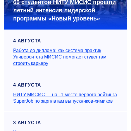
60 студентов НИТУ МИСИС прошли
летний интенсив лидерской
программы «Новый уровень»
4 АВГУСТА
Работа до диплома: как система практик
Университета МИСИС помогает студентам
строить карьеру
4 АВГУСТА
НИТУ МИСИС — на 11 месте первого рейтинга
SuperJob по зарплатам выпускников-химиков
3 АВГУСТА