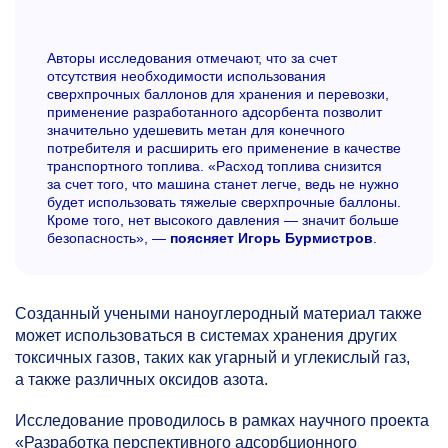
Авторы исследования отмечают, что за счет
отсутствия необходимости использования
сверхпрочных баллонов для хранения и перевозки,
применение разработанного адсорбента позволит
значительно удешевить метан для конечного
потребителя и расширить его применение в качестве
транспортного топлива. «Расход топлива снизится
за счет того, что машина станет легче, ведь не нужно
будет использовать тяжелые сверхпрочные баллоны.
Кроме того, нет высокого давления — значит больше
безопасность», —
поясняет Игорь Бурмистров
.
Созданный учеными наноуглеродный материал также
может использоваться в системах хранения других
токсичных газов, таких как угарный и углекислый газ,
а также различных оксидов азота.
Исследование проводилось в рамках научного проекта
«Разработка перспективного адсорбционного