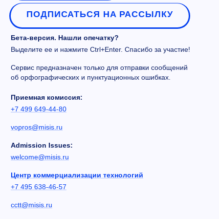
ПОДПИСАТЬСЯ НА РАССЫЛКУ
Бета-версия. Нашли опечатку?
Выделите ее и нажмите Ctrl+Enter. Спасибо за участие!
Сервис предназначен только для отправки сообщений
об орфографических и пунктуационных ошибках.
Приемная комиссия:
+7 499 649-44-80
vopros@misis.ru
Admission Issues:
welcome@misis.ru
Центр коммерциализации технологий
+7 495 638-46-57
cctt@misis.ru