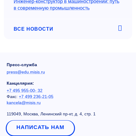
Инженер‑конструктор в машиностроении: путь
в современную промышленность
ВСЕ НОВОСТИ
Пресс-служба
press@edu.misis.ru
Канцелярия:
+7 495 955-00- 32
Факс:
+7 499 236-21-05
kancela@misis.ru
119049, Москва, Ленинский пр-кт, д. 4, стр. 1
НАПИСАТЬ НАМ