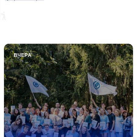
ВЧЕРА