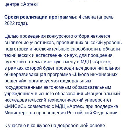
центре «Артек»
Сроки реализации программы:
4 смена (апрель
2022 года).
Целью проведения конкурсного отбора является
выявление участников, проявивших высокий уровень
подготовки и исключительные способности в области
технических и естественных наук, для поощрения
путёвкой на тематическую смену в МДЦ «Артек»,
в рамках которой будет проводиться дополнительная
общеразвивающая программа «Школа инженерных
решений», организуемая федеральным
государственным автономным образовательным
учреждением высшего образования «Национальный
исследовательский технологический университет
«МИСиС» совместно с МДЦ «Артек» при поддержке
Министерства просвещения Российской Федерации.
К участию в конкурсе на добровольной основе