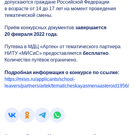
допускаются граждане Российской Федерации
в возрасте от 14 до 17 лет на момент проведения
тематической смены.
Приём конкурсных документов
завершается
20 февраля 2022 года.
Путевка в МДЦ «Артек» от тематического партнера
НИТУ «МИСиС» предоставляется
бесплатно
.
Количество путёвок ограничено.
Подробная информация о конкурсе по ссылке:
https://misis.ru/applicants/school-
leavers/partners/artek/tematicheskayasmenaasteroid1956/