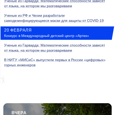
Ученые из Гарварда: Математические способности зависят
от языка, на котором мы разговариваем
Ученые из РФ и Чехии разработали
самодезинфицирующиеся маски для защиты от COVID-19
20 ФЕВРАЛЯ
Конкурс в Международный детский центр «Артек»
Ученые из Гарварда: Математические способности зависят
от языка, на котором мы разговариваем
В НИТУ «МИСиС» выпустили первых в России «цифровых»
горных инженеров
ВЧЕРА