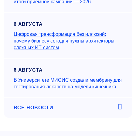
итоги приёмной кампании — 2026
6 АВГУСТА
Цифровая трансформация без иллюзий:
почему бизнесу сегодня нужны архитекторы
сложных ИТ-систем
6 АВГУСТА
В Университете МИСИС создали мембрану для
тестирования лекарств на модели кишечника
ВСЕ НОВОСТИ