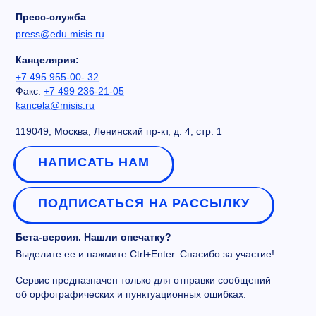
Пресс-служба
press@edu.misis.ru
Канцелярия:
+7 495 955-00- 32
Факс:
+7 499 236-21-05
kancela@misis.ru
119049, Москва, Ленинский пр-кт, д. 4, стр. 1
НАПИСАТЬ НАМ
ПОДПИСАТЬСЯ НА РАССЫЛКУ
Бета-версия. Нашли опечатку?
Выделите ее и нажмите Ctrl+Enter. Спасибо за участие!
Сервис предназначен только для отправки сообщений
об орфографических и пунктуационных ошибках.