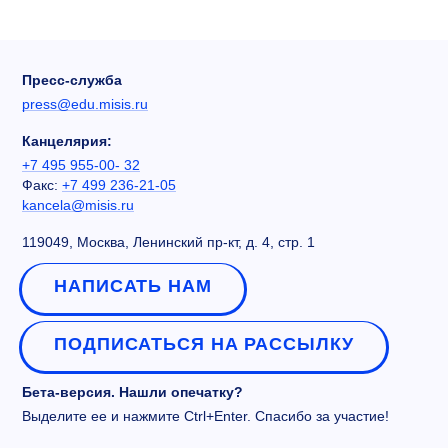
Пресс-служба
press@edu.misis.ru
Канцелярия:
+7 495 955-00- 32
Факс:
+7 499 236-21-05
kancela@misis.ru
119049, Москва, Ленинский пр-кт, д. 4, стр. 1
НАПИСАТЬ НАМ
ПОДПИСАТЬСЯ НА РАССЫЛКУ
Бета-версия. Нашли опечатку?
Выделите ее и нажмите Ctrl+Enter. Спасибо за участие!