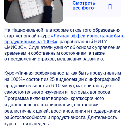
Смотреть
все фото
На Национальной платформе открытого образования
стартует онлайн-курс
«Личная эффективность: как быть
продуктивным на 100%»
, разработанный НИТУ
«МИСиС». Слушатели узнают об основах управления
временем и собственным состоянием, а также
о преодолении страхов, мешающих развитию.
Курс «Личная эффективность: как быть продуктивным
на 100%» состоит из 25 видеолекций с инфографикой
продолжительностью
6-10 минут,
материалов для
самостоятельного изучения и тестовых вопросов.
Программа включает вопросы краткосрочного
и долгосрочного планирования, постановки
реалистичных целей, восстановления и поддержания
работоспособности и продуктивности. Длительность
курса — пять недель.