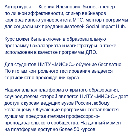
Автор курса — Ксения Ильянович, бизнес-тренер
по личной эффективности, спикер вебинаров
корпоративного университета МТС, ментор программы
для социальных предпринимателей Social Impact Hub.
Курс может быть включен в образовательную
программу бакалавриата и магистратуры, а также
использован в качестве программы ДПО.
Для студентов НИТУ «МИСиС» обучение бесплатно.
По итогам контрольного тестирования выдается
сертификат о прохождении курса.
Национальная платформа открытого образования,
соучредителем которой является НИТУ «МИСиС» дает
доступ к курсам ведущих вузов России любому
желающему. Обучающие программы составляются
лучшими представителями профессорско-
преподавательского сообщества. На данный момент
на платформе доступно более 50 курсов,