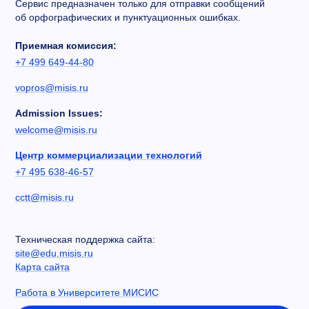
Сервис предназначен только для отправки сообщений
об орфографических и пунктуационных ошибках.
Приемная комиссия:
+7 499 649-44-80
vopros@misis.ru
Admission Issues:
welcome@misis.ru
Центр коммерциализации технологий
+7 495 638-46-57
cctt@misis.ru
Техническая поддержка сайта:
site@edu.misis.ru
Карта сайта
Работа в Университете МИСИС