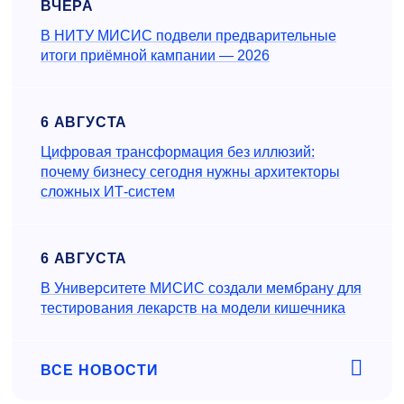
ВЧЕРА
В НИТУ МИСИС подвели предварительные
итоги приёмной кампании — 2026
6 АВГУСТА
Цифровая трансформация без иллюзий:
почему бизнесу сегодня нужны архитекторы
сложных ИТ-систем
6 АВГУСТА
В Университете МИСИС создали мембрану для
тестирования лекарств на модели кишечника
ВСЕ НОВОСТИ