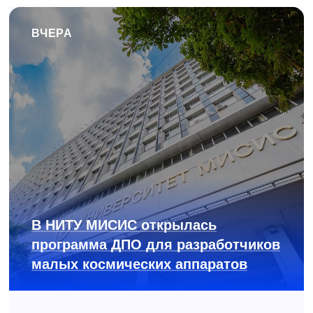
ВЧЕРА
В НИТУ МИСИС открылась
программа ДПО для разработчиков
малых космических аппаратов