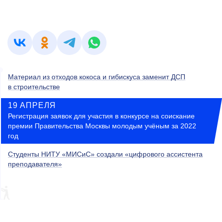
Материал из отходов кокоса и гибискуса заменит ДСП
в строительстве
19 АПРЕЛЯ
Регистрация заявок для участия в конкурсе на соискание
премии Правительства Москвы молодым учёным за 2022
год
Студенты НИТУ «МИСиС» создали «цифрового ассистента
преподавателя»