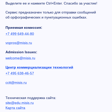
Выделите ее и нажмите Ctrl+Enter. Спасибо за участие!
Сервис предназначен только для отправки сообщений
об орфографических и пунктуационных ошибках.
Приемная комиссия:
+7 499 649-44-80
vopros@misis.ru
Admission Issues:
welcome@misis.ru
Центр коммерциализации технологий
+7 495 638-46-57
cctt@misis.ru
Техническая поддержка сайта:
site@edu.misis.ru
Карта сайта