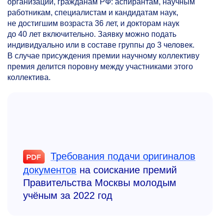
организаций, гражданам РФ: аспирантам, научным
работникам, специалистам и кандидатам наук,
не достигшим возраста 36 лет, и докторам наук
до 40 лет включительно. Заявку можно подать
индивидуально или в составе группы до 3 человек.
В случае присуждения премии научному коллективу
премия делится поровну между участниками этого
коллектива.
Требования подачи оригиналов
документов
на соискание премий
Правительства Москвы молодым
учёным за 2022 год