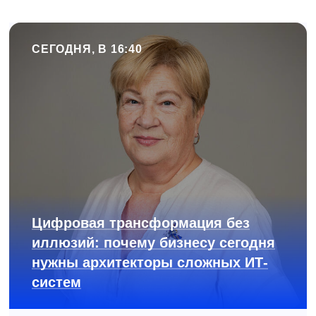
СЕГОДНЯ, В 16:40
Цифровая трансформация без
иллюзий: почему бизнесу сегодня
нужны архитекторы сложных ИТ-
систем