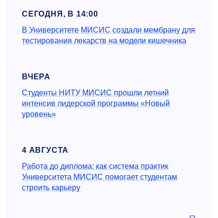
СЕГОДНЯ, В 14:00
В Университете МИСИС создали мембрану для
тестирования лекарств на модели кишечника
ВЧЕРА
Студенты НИТУ МИСИС прошли летний
интенсив лидерской программы «Новый
уровень»
4 АВГУСТА
Работа до диплома: как система практик
Университета МИСИС помогает студентам
строить карьеру