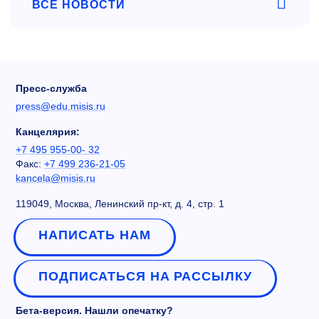
ВСЕ НОВОСТИ
Пресс-служба
press@edu.misis.ru
Канцелярия:
+7 495 955-00- 32
Факс:
+7 499 236-21-05
kancela@misis.ru
119049, Москва, Ленинский пр-кт, д. 4, стр. 1
НАПИСАТЬ НАМ
ПОДПИСАТЬСЯ НА РАССЫЛКУ
Бета-версия. Нашли опечатку?