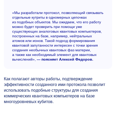
«Мы разработали протокол, позволяющий связывать
отдельные кутриты в одномерных цепочках
из подобных объектов. Мы ожидаем, что его работу
можно будет проверить при помощи уже
существующих аналоговых квантовых компьютеров,
построенных на базе, например, нейтральных
атомов или ионов. Такой подход формирования
квантовой запутанности интересен с точки зрения
создания необычных квантовых фаз материи,
а также как необходимый элемент для квантовых
вычислений»,
— поясняет Алексей Федоров.
Как полагают авторы работы, подтверждение
эффективности созданного ими протокола позволит
использовать подобные структуры для создания
коммерческих квантовых компьютеров на базе
многоуровневых кубитов.