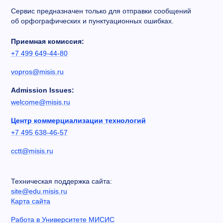
Сервис предназначен только для отправки сообщений
об орфографических и пунктуационных ошибках.
Приемная комиссия:
+7 499 649-44-80
vopros@misis.ru
Admission Issues:
welcome@misis.ru
Центр коммерциализации технологий
+7 495 638-46-57
cctt@misis.ru
Техническая поддержка сайта:
site@edu.misis.ru
Карта сайта
Работа в Университете МИСИС