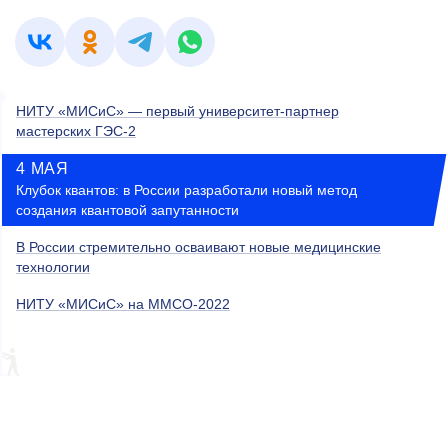
НИТУ «МИСиС» — первый университет-партнер
мастерских ГЭС-2
4 МАЯ
Клубок квантов: в России разработали новый метод
создания квантовой запутанности
В России стремительно осваивают новые медицинские
технологии
НИТУ «МИСиС» на ММСО-2022