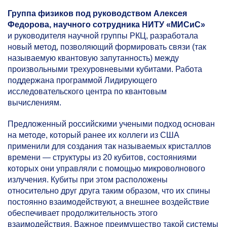
Группа физиков под руководством Алексея
Федорова, научного сотрудника НИТУ «МИСиС»
и руководителя научной группы РКЦ, разработала
новый метод, позволяющий формировать связи (так
называемую квантовую запутанность) между
произвольными трехуровневыми кубитами. Работа
поддержана программой Лидирующего
исследовательского центра по квантовым
вычислениям.
Предложенный российскими учеными подход основан
на методе, который ранее их коллеги из США
применили для создания так называемых кристаллов
времени — структуры из 20 кубитов, состояниями
которых они управляли с помощью микроволнового
излучения. Кубиты при этом расположены
относительно друг друга таким образом, что их спины
постоянно взаимодействуют, а внешнее воздействие
обеспечивает продолжительность этого
взаимодействия. Важное преимущество такой системы