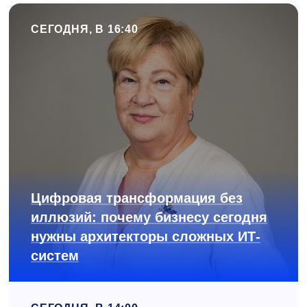
СЕГОДНЯ, В 16:40
Цифровая трансформация без
иллюзий: почему бизнесу сегодня
нужны архитекторы сложных ИТ-
систем