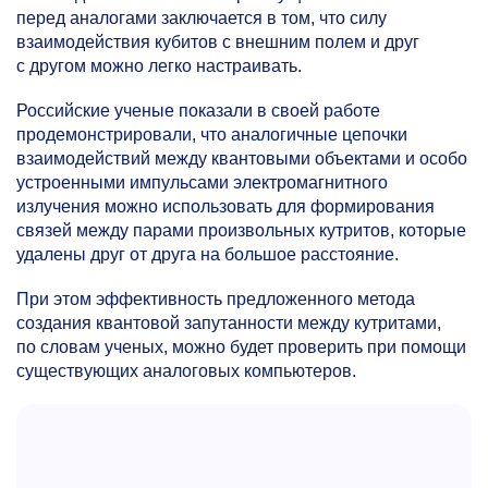
перед аналогами заключается в том, что силу
взаимодействия кубитов с внешним полем и друг
с другом можно легко настраивать.
Российские ученые показали в своей работе
продемонстрировали, что аналогичные цепочки
взаимодействий между квантовыми объектами и особо
устроенными импульсами электромагнитного
излучения можно использовать для формирования
связей между парами произвольных кутритов, которые
удалены друг от друга на большое расстояние.
При этом эффективность предложенного метода
создания квантовой запутанности между кутритами,
по словам ученых, можно будет проверить при помощи
существующих аналоговых компьютеров.