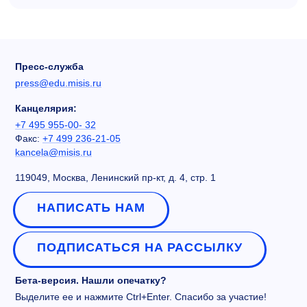
Пресс-служба
press@edu.misis.ru
Канцелярия:
+7 495 955-00- 32
Факс:
+7 499 236-21-05
kancela@misis.ru
119049, Москва, Ленинский пр-кт, д. 4, стр. 1
НАПИСАТЬ НАМ
ПОДПИСАТЬСЯ НА РАССЫЛКУ
Бета-версия. Нашли опечатку?
Выделите ее и нажмите Ctrl+Enter. Спасибо за участие!