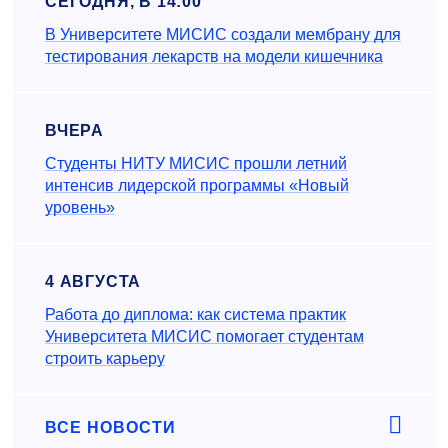
СЕГОДНЯ, В 14:00
В Университете МИСИС создали мембрану для
тестирования лекарств на модели кишечника
ВЧЕРА
Студенты НИТУ МИСИС прошли летний
интенсив лидерской программы «Новый
уровень»
4 АВГУСТА
Работа до диплома: как система практик
Университета МИСИС помогает студентам
строить карьеру
ВСЕ НОВОСТИ