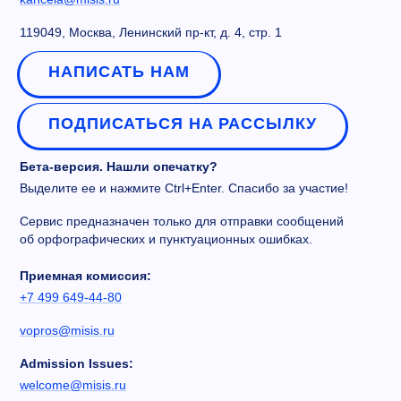
119049, Москва, Ленинский пр-кт, д. 4, стр. 1
НАПИСАТЬ НАМ
ПОДПИСАТЬСЯ НА РАССЫЛКУ
Бета-версия. Нашли опечатку?
Выделите ее и нажмите Ctrl+Enter. Спасибо за участие!
Сервис предназначен только для отправки сообщений
об орфографических и пунктуационных ошибках.
Приемная комиссия:
+7 499 649-44-80
vopros@misis.ru
Admission Issues:
welcome@misis.ru