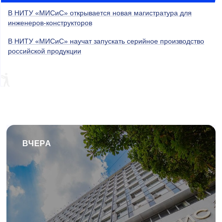
В НИТУ «МИСиС» открывается новая магистратура для
инженеров-конструкторов
В НИТУ «МИСиС» научат запускать серийное производство
российской продукции
ВЧЕРА