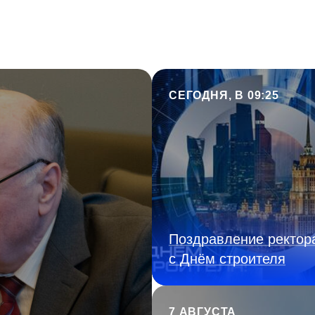
СЕГОДНЯ, В 09:25
Поздравление ректор
с Днём строителя
7 АВГУСТА