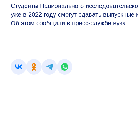
Студенты Национального исследовательско
уже в 2022 году смогут сдавать выпускны
Об этом сообщили в пресс-службе вуза.