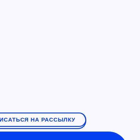
ИСАТЬСЯ НА РАССЫЛКУ