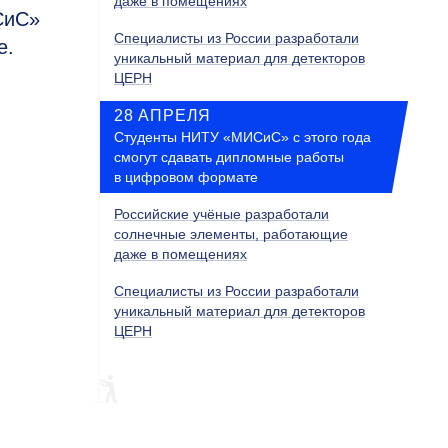
даже в помещениях
СиС»
Специалисты из России разработали
е.
уникальный материал для детекторов
ЦЕРН
28 АПРЕЛЯ
Студенты НИТУ «МИСиС» с этого года
смогут сдавать дипломные работы
в цифровом формате
Российские учёные разработали
солнечные элементы, работающие
даже в помещениях
Специалисты из России разработали
уникальный материал для детекторов
ЦЕРН