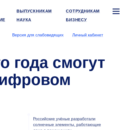
ВЫПУСКНИКАМ
СОТРУДНИКАМ
ИЕ
НАУКА
БИЗНЕСУ
Версия для слабовидящих
Личный кабинет
о года смогут
цифровом
Российские учёные разработали
солнечные элементы, работающие