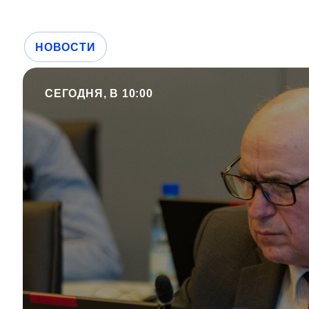
НОВОСТИ
СЕГОДНЯ, В 10:00