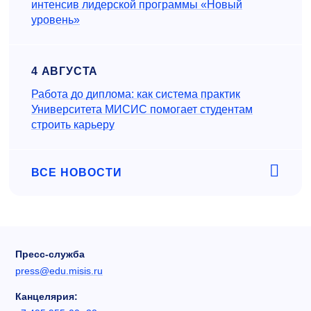
интенсив лидерской программы «Новый
уровень»
4 АВГУСТА
Работа до диплома: как система практик
Университета МИСИС помогает студентам
строить карьеру
ВСЕ НОВОСТИ
Пресс-служба
press@edu.misis.ru
Канцелярия: