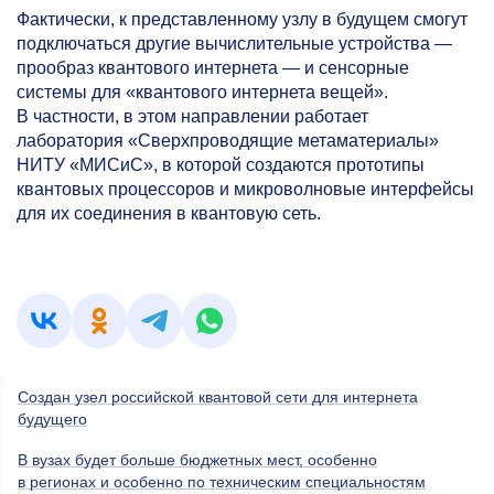
Фактически, к представленному узлу в будущем смогут
подключаться другие вычислительные устройства —
прообраз квантового интернета — и сенсорные
системы для «квантового интернета вещей».
В частности, в этом направлении работает
лаборатория «Сверхпроводящие метаматериалы»
НИТУ «МИСиС», в которой создаются прототипы
квантовых процессоров и микроволновые интерфейсы
для их соединения в квантовую сеть.
Создан узел российской квантовой сети для интернета
будущего
В вузах будет больше бюджетных мест, особенно
в регионах и особенно по техническим специальностям