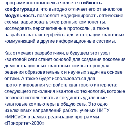
программного комплекса является
гибкость
конфигурации
, что выгодно отличает его от аналогов.
Модульность
позволяет модифицировать оптические
схемы, варьировать электронные компоненты,
исследовать перспективные протоколы, а также
разрабатывать интерфейсы для интеграции квантовых
коммуникаций в другие информационные системы.
Как отмечают разработчики, в будущем этот узел
квантовой сети станет основой для создания поколения
демонстрационных квантовых компьютеров для
решения образовательных и научных задач на основе
оптики. А также будет использоваться для
прототипирования устройств квантового интернета:
следующего поколения квантовых технологий, которые
позволят использовать и соединять удаленные
квантовые компьютеры в общую сеть. Это одно
из ключевых направлений работы ученых НИТУ
«МИСиС» в рамках реализации программы
«Приоритет-2030».