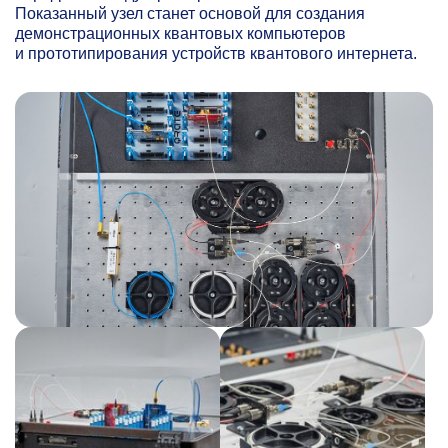
Показанный узел станет основой для создания
демонстрационных квантовых компьютеров
и прототипирования устройств квантового интернета.