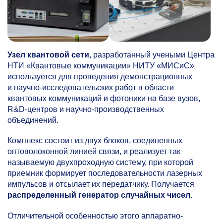
Узел квантовой сети
, разработанный учеными Центра
НТИ «Квантовые коммуникации» НИТУ «МИСиС»
используется для проведения демонстрационных
и научно-исследовательских работ в области
квантовых коммуникаций и фотоники на базе вузов,
R&D-центров и научно-производственных
объединений.
Комплекс состоит из двух блоков, соединенных
оптоволоконной линией связи, и реализует так
называемую двухпроходную систему, при которой
приемник формирует последовательности лазерных
импульсов и отсылает их передатчику. Получается
распределенный генератор случайных чисел.
Отличительной особенностью этого аппаратно-