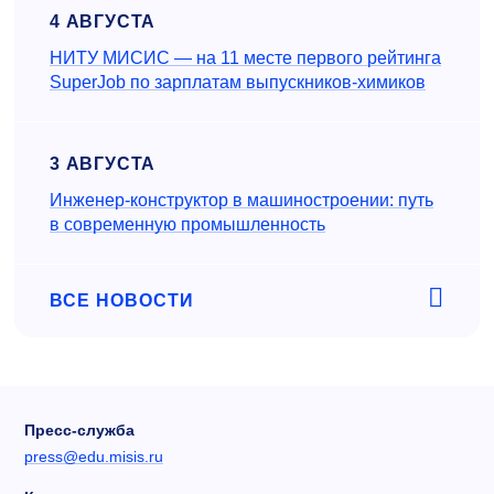
4 АВГУСТА
НИТУ МИСИС — на 11 месте первого рейтинга
SuperJob по зарплатам выпускников-химиков
3 АВГУСТА
Инженер‑конструктор в машиностроении: путь
в современную промышленность
ВСЕ НОВОСТИ
Пресс-служба
press@edu.misis.ru