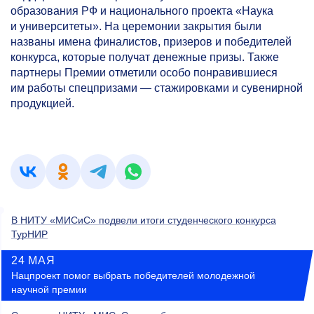
образования РФ и национального проекта «Наука
и университеты». На церемонии закрытия были
названы имена финалистов, призеров и победителей
конкурса, которые получат денежные призы. Также
партнеры Премии отметили особо понравившиеся
им работы спецпризами — стажировками и сувенирной
продукцией.
В НИТУ «МИСиС» подвели итоги студенческого конкурса
ТурНИР
24 МАЯ
Нацпроект помог выбрать победителей молодежной
научной премии