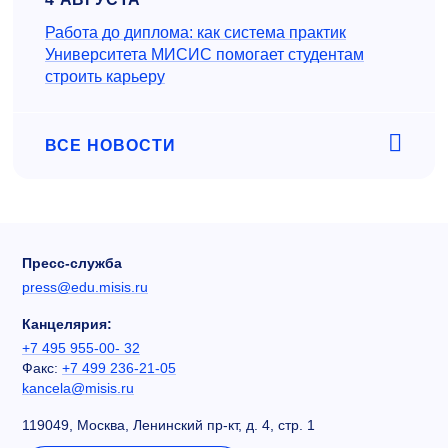
Работа до диплома: как система практик
Университета МИСИС помогает студентам
строить карьеру
ВСЕ НОВОСТИ
Пресс-служба
press@edu.misis.ru
Канцелярия:
+7 495 955-00- 32
Факс:
+7 499 236-21-05
kancela@misis.ru
119049, Москва, Ленинский пр-кт, д. 4, стр. 1