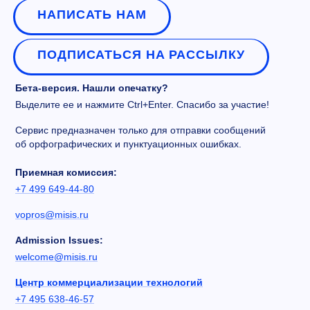
НАПИСАТЬ НАМ
ПОДПИСАТЬСЯ НА РАССЫЛКУ
Бета-версия. Нашли опечатку?
Выделите ее и нажмите Ctrl+Enter. Спасибо за участие!
Сервис предназначен только для отправки сообщений
об орфографических и пунктуационных ошибках.
Приемная комиссия:
+7 499 649-44-80
vopros@misis.ru
Admission Issues:
welcome@misis.ru
Центр коммерциализации технологий
+7 495 638-46-57