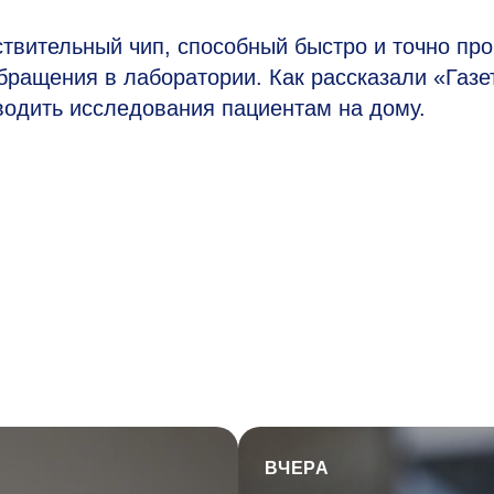
твительный чип, способный быстро и точно пр
бращения в лаборатории. Как рассказали «Газе
одить исследования пациентам на дому.
ВЧЕРА