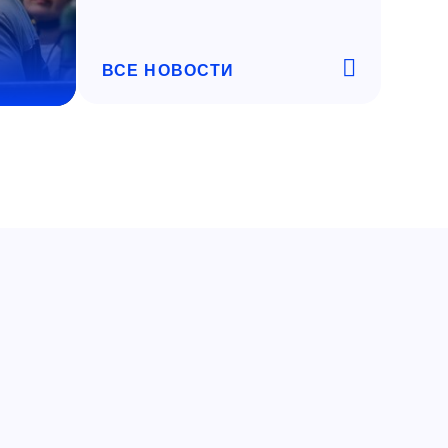
ВСЕ НОВОСТИ