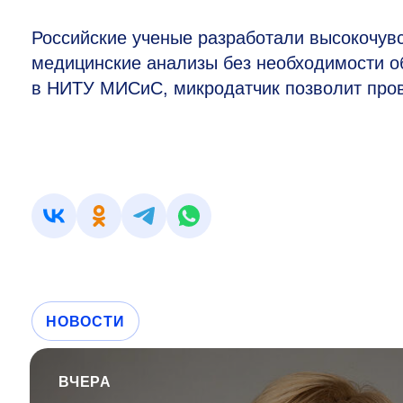
Российские ученые разработали высокочувс
медицинские анализы без необходимости о
в НИТУ МИСиС, микродатчик позволит пров
НОВОСТИ
ВЧЕРА