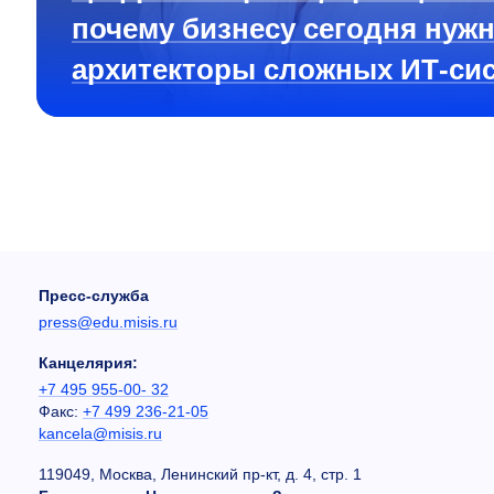
почему бизнесу сегодня нуж
архитекторы сложных ИТ-си
Пресс-служба
press@edu.misis.ru
Канцелярия:
+7 495 955-00- 32
Факс:
+7 499 236-21-05
kancela@misis.ru
119049, Москва, Ленинский пр-кт, д. 4, стр. 1