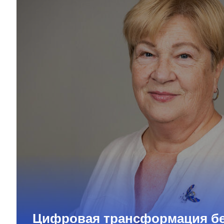
Цифровая трансформация бе