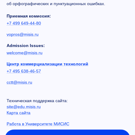
об орфографических и пунктуационных ошибках.
Приемная комиссия:
+7 499 649-44-80
vopros@misis.ru
Admission Issues:
welcome@misis.ru
Центр коммерциализации технологий
+7 495 638-46-57
cctt@misis.ru
Техническая поддержка сайта:
site@edu.misis.ru
Карта сайта
Работа в Университете МИСИС
Сведения об образовательной организации