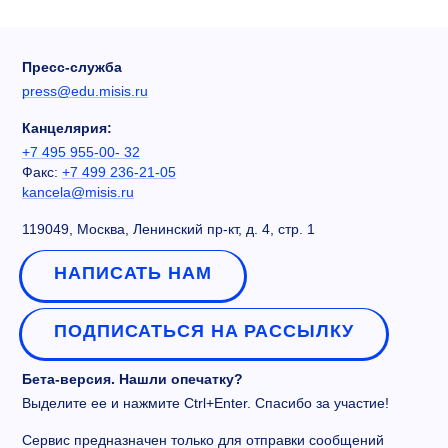
Пресс-служба
press@edu.misis.ru
Канцелярия:
+7 495 955-00- 32
Факс:
+7 499 236-21-05
kancela@misis.ru
119049, Москва, Ленинский пр-кт, д. 4, стр. 1
НАПИСАТЬ НАМ
ПОДПИСАТЬСЯ НА РАССЫЛКУ
Бета-версия. Нашли опечатку?
Выделите ее и нажмите Ctrl+Enter. Спасибо за участие!
Сервис предназначен только для отправки сообщений