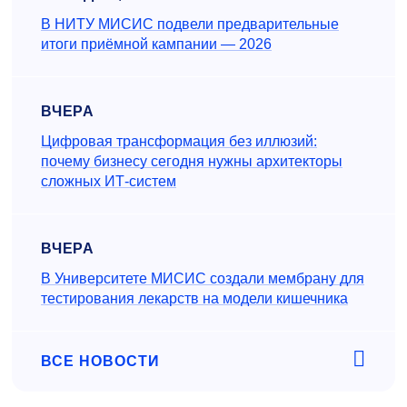
В НИТУ МИСИС подвели предварительные
итоги приёмной кампании — 2026
ВЧЕРА
Цифровая трансформация без иллюзий:
почему бизнесу сегодня нужны архитекторы
сложных ИТ-систем
ВЧЕРА
В Университете МИСИС создали мембрану для
тестирования лекарств на модели кишечника
ВСЕ НОВОСТИ