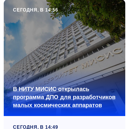
СЕГОДНЯ, В 14:56
В НИТУ МИСИС открылась
программа ДПО для разработчиков
малых космических аппаратов
СЕГОДНЯ, В 14:49