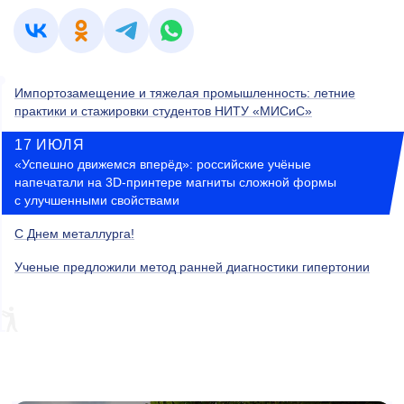
Импортозамещение и тяжелая промышленность: летние
практики и стажировки студентов НИТУ «МИСиС»
17 ИЮЛЯ
«Успешно движемся вперёд»: российские учёные
напечатали на 3D-принтере магниты сложной формы
с улучшенными свойствами
С Днем металлурга!
Ученые предложили метод ранней диагностики гипертонии