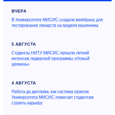
ВЧЕРА
В Университете МИСИС создали мембрану для
тестирования лекарств на модели кишечника
5 АВГУСТА
Студенты НИТУ МИСИС прошли летний
интенсив лидерской программы «Новый
уровень»
4 АВГУСТА
Работа до диплома: как система практик
Университета МИСИС помогает студентам
строить карьеру