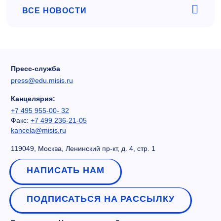
ВСЕ НОВОСТИ
Пресс-служба
press@edu.misis.ru
Канцелярия:
+7 495 955-00- 32
Факс:
+7 499 236-21-05
kancela@misis.ru
119049, Москва, Ленинский пр-кт, д. 4, стр. 1
НАПИСАТЬ НАМ
ПОДПИСАТЬСЯ НА РАССЫЛКУ