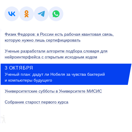
Физик Федоров: в России есть рабочая квантовая связь,
которую нужно лишь сертифицировать
Ученые разработали алгоритм подбора словаря для
нейроинтерфейса с открытым исходным кодом
3 ОКТЯБРЯ
Ученый план: дадут ли Нобеля за чувства бактерий
и компьютеры будущего
Университетские субботы в Университете МИСИС
Собрание старост первого курса