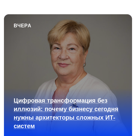
ВЧЕРА
Цифровая трансформация без
иллюзий: почему бизнесу сегодня
нужны архитекторы сложных ИТ-
систем